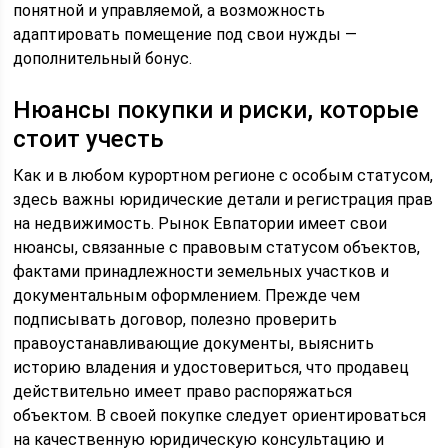
понятной и управляемой, а возможность
адаптировать помещение под свои нужды —
дополнительный бонус.
Нюансы покупки и риски, которые
стоит учесть
Как и в любом курортном регионе с особым статусом,
здесь важны юридические детали и регистрация прав
на недвижимость. Рынок Евпатории имеет свои
нюансы, связанные с правовым статусом объектов,
фактами принадлежности земельных участков и
документальным оформлением. Прежде чем
подписывать договор, полезно проверить
правоустанавливающие документы, выяснить
историю владения и удостовериться, что продавец
действительно имеет право распоряжаться
объектом. В своей покупке следует ориентироваться
на качественную юридическую консультацию и