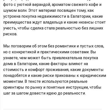
фото с уютной верандой, ароматом свежего кофе и
шумом волн. Этот материал посвящен тому, как
устроена покупка недвижимости в Евпатории, какие
преимущества ждут владельца и какие нюансы стоит
учесть, чтобы сделка стала реальностью без лишних
рисков.
Мы поговорим об этом без романтики и пустых слов,
но с конкретикой и практическими советами. Вы
узнаете, чем может быть привлекательна покупка
дома в Евпатории, какие факторы влияют на
стоимость и комфорт проживания, какие документы
понадобятся и какие риски прикованы к юридическим
моментам. В тексте используются реальные
ориентиры по рынку и понятные инструкции, чтобы
шаг за шагом довести идею до реальности.