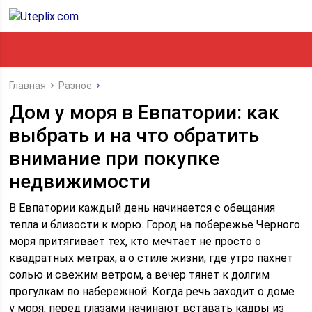
Главная
Разное
Дом у моря в Евпатории: как
выбрать и на что обратить
внимание при покупке
недвижимости
В Евпатории каждый день начинается с обещания
тепла и близости к морю. Город на побережье Черного
моря притягивает тех, кто мечтает не просто о
квадратных метрах, а о стиле жизни, где утро пахнет
солью и свежим ветром, а вечер тянет к долгим
прогулкам по набережной. Когда речь заходит о домe
у моря, перед глазами начинают вставать кадры из