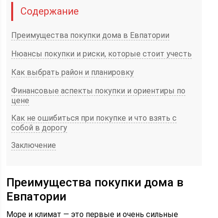
Содержание
Преимущества покупки дома в Евпатории
Нюансы покупки и риски, которые стоит учесть
Как выбрать район и планировку
Финансовые аспекты покупки и ориентиры по
цене
Как не ошибиться при покупке и что взять с
собой в дорогу
Заключение
Преимущества покупки дома в
Евпатории
Море и климат — это первые и очень сильные