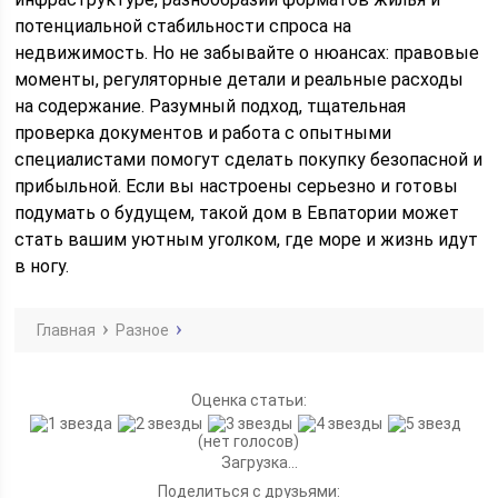
потенциальной стабильности спроса на
недвижимость. Но не забывайте о нюансах: правовые
моменты, регуляторные детали и реальные расходы
на содержание. Разумный подход, тщательная
проверка документов и работа с опытными
специалистами помогут сделать покупку безопасной и
прибыльной. Если вы настроены серьезно и готовы
подумать о будущем, такой дом в Евпатории может
стать вашим уютным уголком, где море и жизнь идут
в ногу.
Главная
Разное
Оценка статьи:
(нет голосов)
Загрузка...
Поделиться с друзьями: