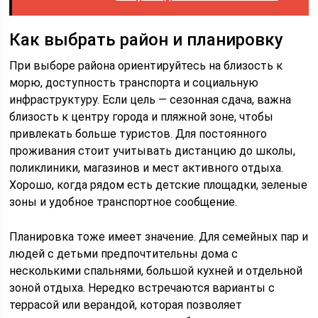
Как выбрать район и планировку
При выборе района ориентируйтесь на близость к
морю, доступность транспорта и социальную
инфраструктуру. Если цель — сезонная сдача, важна
близость к центру города и пляжной зоне, чтобы
привлекать больше туристов. Для постоянного
проживания стоит учитывать дистанцию до школы,
поликлиники, магазинов и мест активного отдыха.
Хорошо, когда рядом есть детские площадки, зеленые
зоны и удобное транспортное сообщение.
Планировка тоже имеет значение. Для семейных пар и
людей с детьми предпочтительны дома с
несколькими спальнями, большой кухней и отдельной
зоной отдыха. Нередко встречаются варианты с
террасой или верандой, которая позволяет