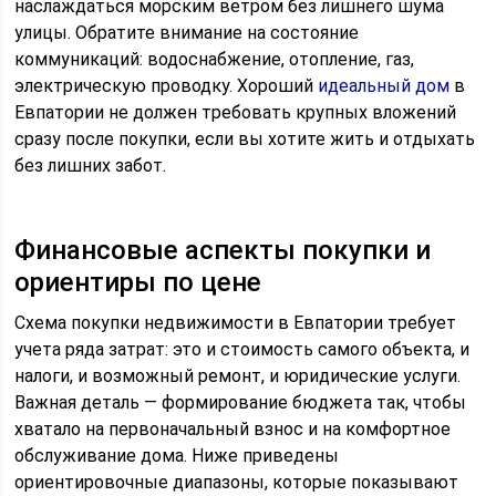
наслаждаться морским ветром без лишнего шума
улицы. Обратите внимание на состояние
коммуникаций: водоснабжение, отопление, газ,
электрическую проводку. Хороший
идеальный дом
в
Евпатории не должен требовать крупных вложений
сразу после покупки, если вы хотите жить и отдыхать
без лишних забот.
Финансовые аспекты покупки и
ориентиры по цене
Схема покупки недвижимости в Евпатории требует
учета ряда затрат: это и стоимость самого объекта, и
налоги, и возможный ремонт, и юридические услуги.
Важная деталь — формирование бюджета так, чтобы
хватало на первоначальный взнос и на комфортное
обслуживание дома. Ниже приведены
ориентировочные диапазоны, которые показывают