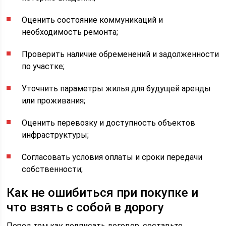
Оценить состояние коммуникаций и
необходимость ремонта;
Проверить наличие обременений и задолженности
по участке;
Уточнить параметры жилья для будущей аренды
или проживания;
Оценить перевозку и доступность объектов
инфраструктуры;
Согласовать условия оплаты и сроки передачи
собственности;
Как не ошибиться при покупке и
что взять с собой в дорогу
Перед тем как подписать договор, составьте