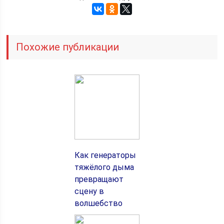
Похожие публикации
Как генераторы
тяжёлого дыма
превращают
сцену в
волшебство