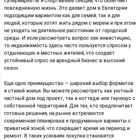
супермаркеты и спортивные секции, что облегчает
повседневную жизнь. Это делает дом в Евпатории
подходящим вариантом как для семей, так и для
людей, которые хотят жить рядом с морем и при этом
не уходить на длительное расстояние от городской
среды. И если рассмотреть вопрос как инвестицию,
то недвижимость здесь часто пользуется спросом у
отдыхающих и местных жителей, что создаёт
устойчивый спрос на арендный бизнес в высокий
сезон.
Еще одно преимущество — широкий выбор форматов
и стилей жилья. Вы можете рассмотреть как уютный
частный дом под проект, так и коттедж или таунхаус с
собственной территорией. Для тех, кто предпочитает
готовые решения, на рынке встречаются
современная планировка и продуманные варианты с
приватной зоной, что сокращает время на переезд и
ремонт. В таких условиях покупка становится