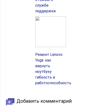
службе
поддержки
Ремонт Lenovo
Yoga: как
вернуть
ноутбуку
гибкость и
работоспособность
Добавить комментарий