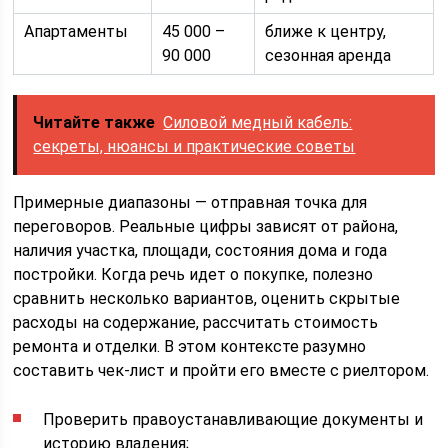
Апартаменты
45 000 –
ближе к центру,
90 000
сезонная аренда
Читайте также
Силовой медный кабель:
секреты, нюансы и практические советы
Примерные диапазоны — отправная точка для
переговоров. Реальные цифры зависят от района,
наличия участка, площади, состояния дома и года
постройки. Когда речь идет о покупке, полезно
сравнить несколько вариантов, оценить скрытые
расходы на содержание, рассчитать стоимость
ремонта и отделки. В этом контексте разумно
составить чек-лист и пройти его вместе с риелтором.
Проверить правоустанавливающие документы и
историю владения;