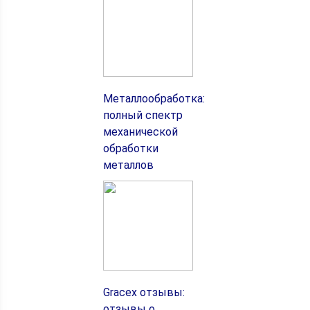
Металлообработка:
полный спектр
механической
обработки
металлов
Gracex отзывы:
отзывы о