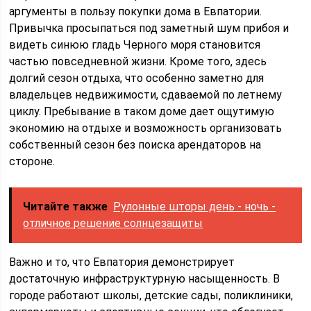
аргументы в пользу покупки дома в Евпатории.
Привычка просыпаться под заметный шум прибоя и
видеть синюю гладь Черного моря становится
частью повседневной жизни. Кроме того, здесь
долгий сезон отдыха, что особенно заметно для
владельцев недвижимости, сдаваемой по летнему
циклу. Пребывание в таком доме дает ощутимую
экономию на отдыхе и возможность организовать
собственный сезон без поиска арендаторов на
стороне.
Читайте также
Рулонные шторы день - ночь -
отличное решение солнцезащиты
Важно и то, что Евпатория демонстрирует
достаточную инфраструктурную насыщенность. В
городе работают школы, детские сады, поликлиники,