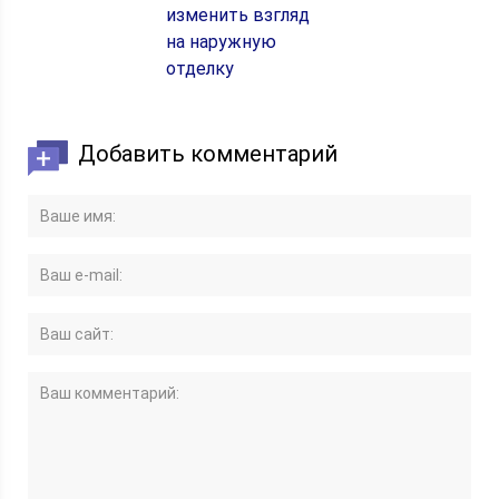
изменить взгляд
на наружную
отделку
Добавить комментарий