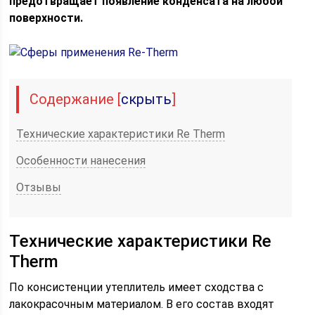
предотвращает появление конденсата на любой
поверхности.
Содержание
[
скрыть
]
Технические характеристики Re Therm
Особенности нанесения
Отзывы
Технические характеристики Re
Therm
По консистенции утеплитель имеет сходства с
лакокрасочным материалом. В его состав входят