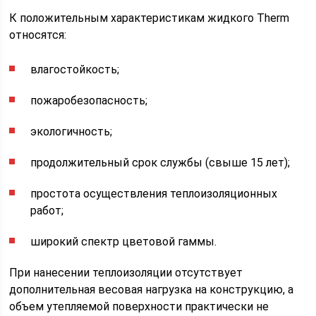
К положительным характеристикам жидкого Therm
относятся:
влагостойкость;
пожаробезопасность;
экологичность;
продолжительный срок службы (свыше 15 лет);
простота осуществления теплоизоляционных
работ;
широкий спектр цветовой гаммы.
При нанесении теплоизоляции отсутствует
дополнительная весовая нагрузка на конструкцию, а
объем утепляемой поверхности практически не