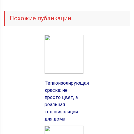
Похожие публикации
Теплоизолирующая
краска: не
просто цвет, а
реальная
теплоизоляция
для дома