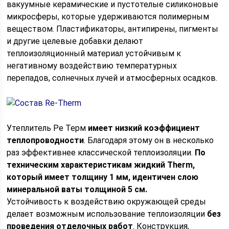
вакуумные керамические и пустотелые силиконовые
микросферы, которые удерживаются полимерным
веществом. Пластификаторы, антипирены, пигменты
и другие целевые добавки делают
теплоизоляционный материал устойчивым к
негативному воздействию температурных
перепадов, солнечных лучей и атмосферных осадков.
Утеплитель Ре Терм
имеет низкий коэффициент
теплопроводности
. Благодаря этому он в несколько
раз эффективнее классической теплоизоляции.
По
техническим характеристикам жидкий Therm,
который имеет толщину 1 мм, идентичен слою
минеральной ваты толщиной 5 см.
Устойчивость к воздействию окружающей среды
делает возможным использование теплоизоляции
без
проведения отделочных работ
. Конструкция,