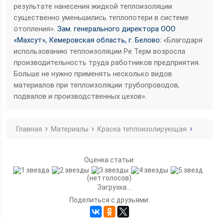
результате нанесения жидкой теплоизоляции
существенно уменьшились теплопотери в системе
отопления».
Зам. генерального директора ООО
«Махсут», Кемеровская область, г. Белово:
«Благодаря
использованию теплоизоляции Ре Терм возросла
производительность труда работников предприятия.
Больше не нужно применять несколько видов
материалов при теплоизоляции трубопроводов,
подвалов и производственных цехов».
Главная
Материалы
Краска теплоизолирующая
Оценка статьи:
(нет голосов)
Загрузка...
Поделиться с друзьями: