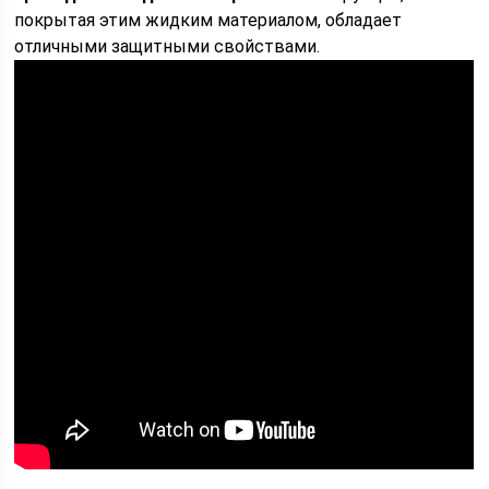
покрытая этим жидким материалом, обладает
отличными защитными свойствами.