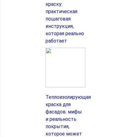
краску:
практическая
пошаговая
инструкция,
которая реально
работает
Теплоизолирующая
краска для
фасадов: мифы
и реальность
покрытия,
которое может