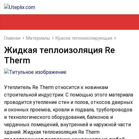
Главная
Материалы
Краска теплоизолирующая
Жидкая теплоизоляция Re
Therm
Утеплитель Re Therm относится к новинкам
строительной индустрии. С помощью этого материала
проводится утепление стен и полов, откосов дверных
и оконных проемов, кровли и подвала, трубопроводов
и технологического оборудования, балконов и
чердачных помещений, внутренней и наружной части
зданий. Жидкая теплоизоляция Re Therm