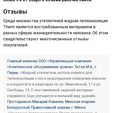
Отзывы
Среди множества утеплителей жидкая теплоизоляция
Therm является востребованным материалом в
разных сферах жизнедеятельности человека. Об этом
свидетельствуют многочисленные отзывы
покупателей.
Главный инженер ООО «Управляющая компания
«Комплексное обслуживание домов» Титов М.А., г.
Пермь:
«Жидкий утеплитель использовался для
теплоизоляции стен и недопущения появления плесени
и конденсата в квартирах по ул. Ивановской, 17 и ул.
Свободы, 15. С поставленной задачей материал
справился. Еще улучшился и внешний вид зданий»
Протодиакон Макарий Ковалев, Минская епархия
Белорусской Православной церкви, г. Минск: