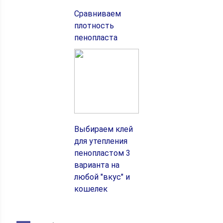
Сравниваем
плотность
пенопласта
Выбираем клей
для утепления
пенопластом 3
варианта на
любой "вкус" и
кошелек