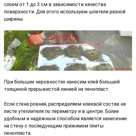
слоем от 1 до 3 см в зависимости качества
поверхности. Для этого используем шпатели разной
ширины.
При больших неровностях наносим клей большей
толщиной прерывистой линией на пенопласт.
Если стена ровная, распределяем клеевой состав на
листе утеплителя по периметру и в центре. Более
удобным и надёжным способом является нанесение
на стену с последующим прижимом плиты
пенопласта.