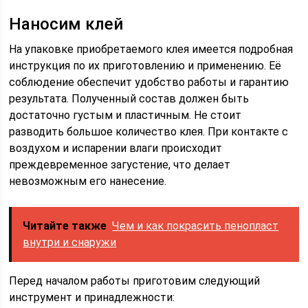
Наносим клей
На упаковке приобретаемого клея имеется подробная
инструкция по их приготовлению и применению. Её
соблюдение обеспечит удобство работы и гарантию
результата. Полученный состав должен быть
достаточно густым и пластичным. Не стоит
разводить большое количество клея. При контакте с
воздухом и испарении влаги происходит
преждевременное загустение, что делает
невозможным его нанесение.
Читайте также
Чем и как покрасить пенопласт
внутри и снаружи
Перед началом работы приготовим следующий
инструмент и принадлежности: