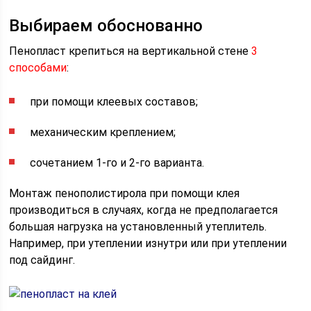
Выбираем обоснованно
Пенопласт крепиться на вертикальной стене
3
способами
:
при помощи клеевых составов;
механическим креплением;
сочетанием 1-го и 2-го варианта.
Монтаж пенополистирола при помощи клея
производиться в случаях, когда не предполагается
большая нагрузка на установленный утеплитель.
Например, при утеплении изнутри или при утеплении
под сайдинг.