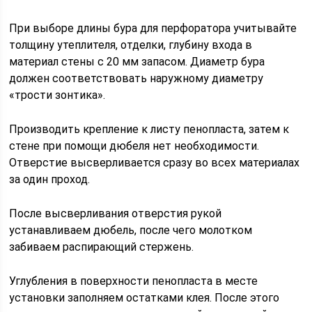
При выборе длины бура для перфоратора учитывайте
толщину утеплителя, отделки, глубину входа в
материал стены с 20 мм запасом. Диаметр бура
должен соответствовать наружному диаметру
«трости зонтика».
Производить крепление к листу пенопласта, затем к
стене при помощи дюбеля нет необходимости.
Отверстие высверливается сразу во всех материалах
за один проход.
После высверливания отверстия рукой
устанавливаем дюбель, после чего молотком
забиваем распирающий стержень.
Углубления в поверхности пенопласта в месте
установки заполняем остатками клея. После этого