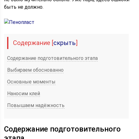
быть не должно.
Содержание
[
скрыть
]
Содержание подготовительного этапа
Выбираем обоснованно
Основные моменты
Наносим клей
Повышаем надёжность
Содержание подготовительного
этапа