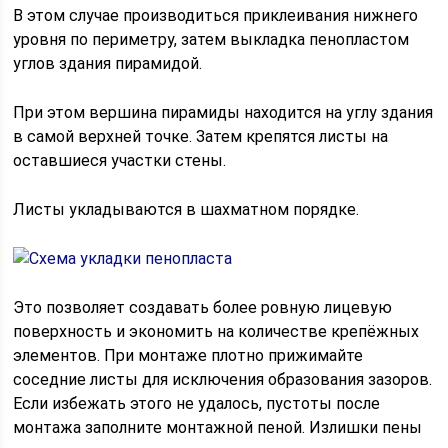
В этом случае производиться приклеивания нижнего
уровня по периметру, затем выкладка пенопластом
углов здания пирамидой.
При этом вершина пирамиды находится на углу здания
в самой верхней точке. Затем крепятся листы на
оставшиеся участки стены.
Листы укладываются в шахматном порядке.
Это позволяет создавать более ровную лицевую
поверхность и экономить на количестве крепёжных
элементов. При монтаже плотно прижимайте
соседние листы для исключения образования зазоров.
Если избежать этого не удалось, пустоты после
монтажа заполните монтажной пеной. Излишки пены