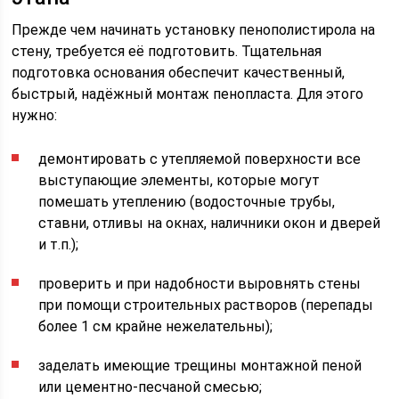
Прежде чем начинать установку пенополистирола на
стену, требуется её подготовить. Тщательная
подготовка основания обеспечит качественный,
быстрый, надёжный монтаж пенопласта. Для этого
нужно:
демонтировать с утепляемой поверхности все
выступающие элементы, которые могут
помешать утеплению (водосточные трубы,
ставни, отливы на окнах, наличники окон и дверей
и т.п.);
проверить и при надобности выровнять стены
при помощи строительных растворов (перепады
более 1 см крайне нежелательны);
заделать имеющие трещины монтажной пеной
или цементно-песчаной смесью;