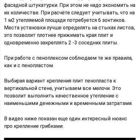
фасадной штукатурки. При этом не надо экономить на
их количестве. При расчёте следует учитывать, что на
1 м2 утепляемой площади потребуется 6 зонтиков.
Места установки лучше определять на стыках листов,
это позволит плотнее прижимать края плит и
одновременно закреплять 2 -3 соседних плиты.
При работе с пеноплексом соблюдаем те же правила,
как и с пенопластом.
Выбирая вариант крепления плит пенопласта к
вертикальной стене, учитываем все мелочи. Это
позволит выполнить качественное утепление с
наименьшими денежными и временными затратами.
В видео ниже показан еще один интересный нюанс
про крепление грибками: