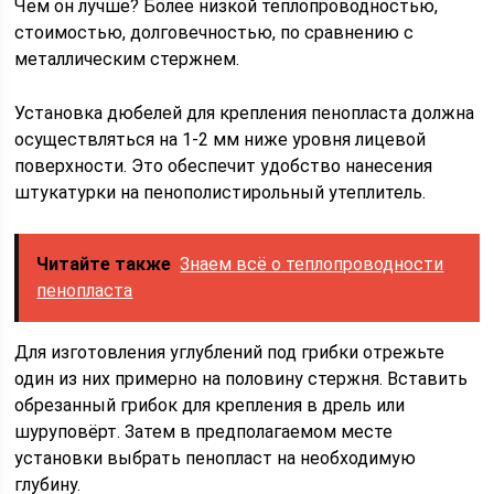
Чем он лучше? Более низкой теплопроводностью,
стоимостью, долговечностью, по сравнению с
металлическим стержнем.
Установка дюбелей для крепления пенопласта должна
осуществляться на 1-2 мм ниже уровня лицевой
поверхности. Это обеспечит удобство нанесения
штукатурки на пенополистирольный утеплитель.
Читайте также
Знаем всё о теплопроводности
пенопласта
Для изготовления углублений под грибки отрежьте
один из них примерно на половину стержня. Вставить
обрезанный грибок для крепления в дрель или
шуруповёрт. Затем в предполагаемом месте
установки выбрать пенопласт на необходимую
глубину.