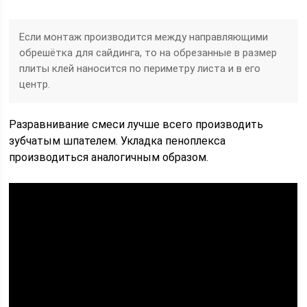
Если монтаж производится между направляющими
обрешётка для сайдинга, то на обрезанные в размер
плиты клей наносится по периметру листа и в его
центр.
Разравнивание смеси лучше всего производить
зубчатым шпателем. Укладка пеноплекса
производиться аналогичным образом.