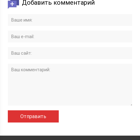
Добавить комментарий