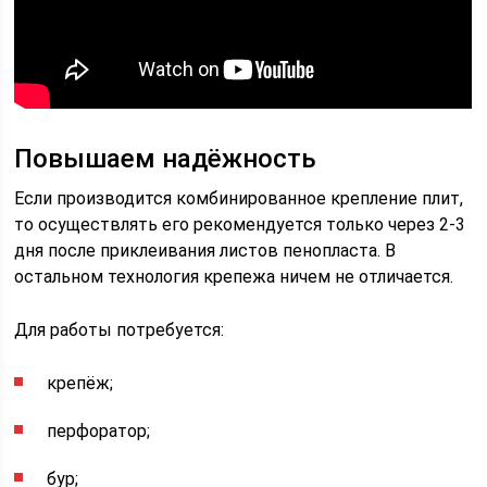
Повышаем надёжность
Если производится комбинированное крепление плит,
то осуществлять его рекомендуется только через 2-3
дня после приклеивания листов пенопласта. В
остальном технология крепежа ничем не отличается.
Для работы потребуется:
крепёж;
перфоратор;
бур;