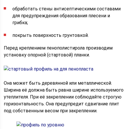
обработать стены антисептическими составами
для предупреждения образования плесени и
грибка;
покрыть поверхность грунтовкой.
Перед креплением пенополистирола производим
установку опорной (стартовой) планки.
Она может быть деревянной или металлической.
Ширина её должна быть равна ширине используемого
утеплителя. При её закреплении соблюдайте строгую
горизонтальность. Она предупредит сдвигание плит
под собственным весом при закреплении.