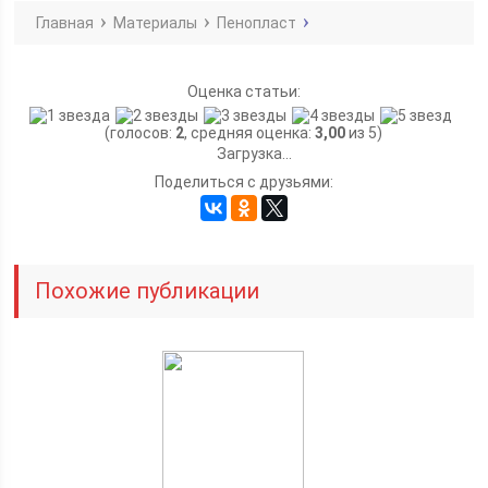
Главная
Материалы
Пенопласт
Оценка статьи:
(голосов:
2
, средняя оценка:
3,00
из 5)
Загрузка...
Поделиться с друзьями:
Похожие публикации