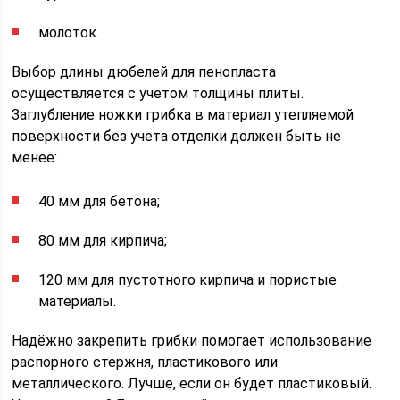
молоток.
Выбор длины дюбелей для пенопласта
осуществляется с учетом толщины плиты.
Заглубление ножки грибка в материал утепляемой
поверхности без учета отделки должен быть не
менее:
40 мм для бетона;
80 мм для кирпича;
120 мм для пустотного кирпича и пористые
материалы.
Надёжно закрепить грибки помогает использование
распорного стержня, пластикового или
металлического. Лучше, если он будет пластиковый.