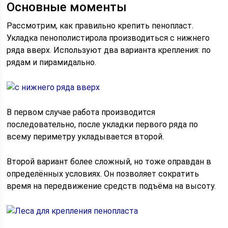
Основные моменты
Рассмотрим, как правильно крепить пенопласт.
Укладка пенополистирола производиться с нижнего
ряда вверх. Используют два варианта крепления: по
рядам и пирамидально.
В первом случае работа производится
последовательно, после укладки первого ряда по
всему периметру укладывается второй.
Второй вариант более сложный, но тоже оправдан в
определённых условиях. Он позволяет сократить
время на передвижение средств подъёма на высоту.