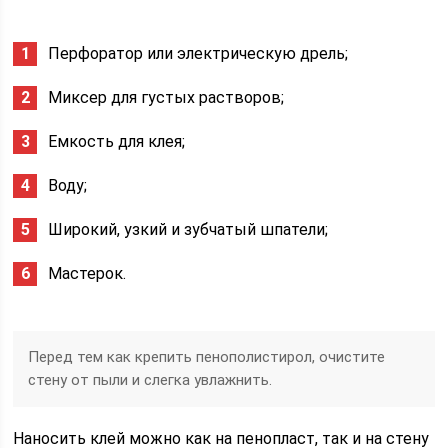
Перфоратор или электрическую дрель;
Миксер для густых растворов;
Емкость для клея;
Воду;
Широкий, узкий и зубчатый шпатели;
Мастерок.
Перед тем как крепить пенополистирол, очистите
стену от пыли и слегка увлажнить.
Наносить клей можно как на пенопласт, так и на стену