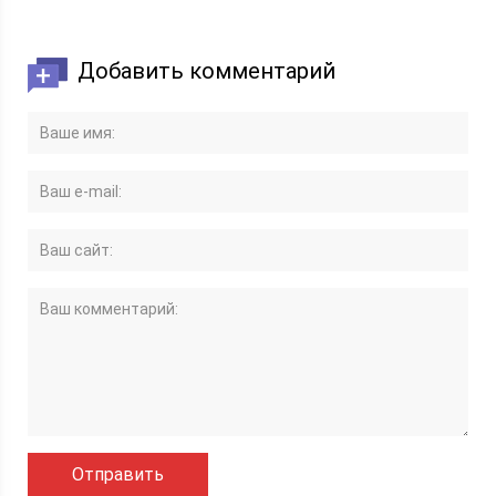
Добавить комментарий