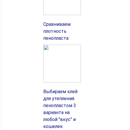
Сравниваем
плотность
пенопласта
Выбираем клей
для утепления
пенопластом 3
варианта на
любой "вкус" и
кошелек