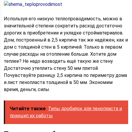
Используя его низкую теплопроводимость, можно в
значительной степени сократить расход достаточно
дорогих в приобретении и укладке стройматериалов.
Дом, построенный в 2,5 кирпича так же надёжен, как и
дом с толщиной стен в 5 кирпичей. Только в первом
случае расходы на отопление больше. Хотите дом
теплее? Не надо возводить ещё такую же стену.
Достаточно утеплить стену 50 мм плитой.
Почувствуйте разницу. 2,5 кирпича по периметру дома
и лист пенопласта толщиной в 50 мм. Экономим
время, деньги, силы.
Читайте также
Типы дробилок для пенопласта и
принцип их работы