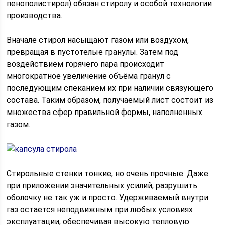
пенополистирол) обязан стиролу и особой технологии
производства.
Вначале стирол насыщают газом или воздухом,
превращая в пустотелые гранулы. Затем под
воздействием горячего пара происходит
многократное увеличение объёма гранул с
последующим спеканием их при наличии связующего
состава. Таким образом, получаемый лист состоит из
множества сфер правильной формы, наполненных
газом.
Стирольные стенки тонкие, но очень прочные. Даже
при приложении значительных усилий, разрушить
оболочку не так уж и просто. Удерживаемый внутри
газ остается неподвижным при любых условиях
эксплуатации, обеспечивая высокую тепловую