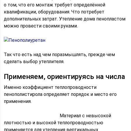
о том, что его монтаж требует определённой
квалификации, оборудования. Что потребует
дополнительных затрат. Утепление дома пенопластом
можно провести своими руками.
Так что есть над чем поразмышлять, прежде чем
сделать выбор утеплителя.
Применяем, ориентируясь на числа
Именно коэффициент теплопроводности
пенополистирола определяет порядок и место его
применения.
Материал с невысокой
плотностью и высокой теплопроводностью
применяется для утепления вертикальных