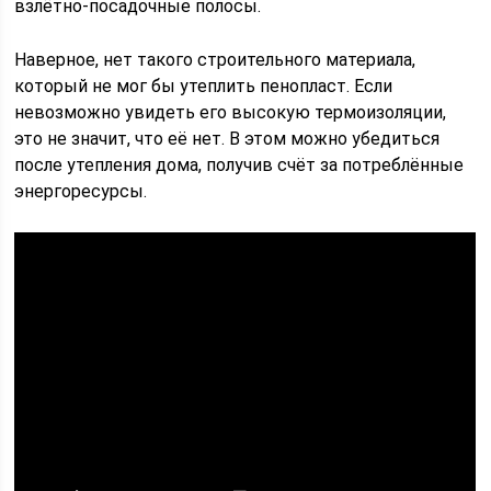
взлётно-посадочные полосы.
Наверное, нет такого строительного материала,
который не мог бы утеплить пенопласт. Если
невозможно увидеть его высокую термоизоляции,
это не значит, что её нет. В этом можно убедиться
после утепления дома, получив счёт за потреблённые
энергоресурсы.