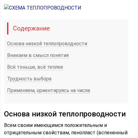
Содержание
Основа низкой теплопроводности
Вникаем в смысл понятия
Всё тоньше, всё теплее
Трудность выбора
Применяем, ориентируясь на числа
Основа низкой теплопроводности
Всем своим имеющимся положительным и
отрицательным свойствам, пенопласт (вспененный