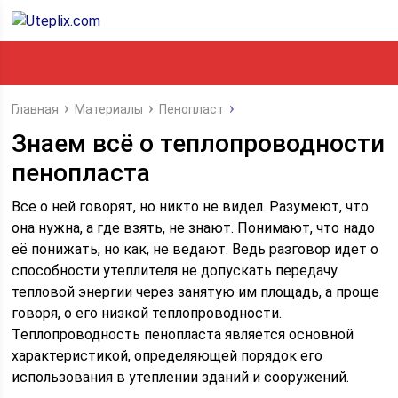
Главная
Материалы
Пенопласт
Знаем всё о теплопроводности
пенопласта
Все о ней говорят, но никто не видел. Разумеют, что
она нужна, а где взять, не знают. Понимают, что надо
её понижать, но как, не ведают. Ведь разговор идет о
способности утеплителя не допускать передачу
тепловой энергии через занятую им площадь, а проще
говоря, о его низкой теплопроводности.
Теплопроводность пенопласта является основной
характеристикой, определяющей порядок его
использования в утеплении зданий и сооружений.