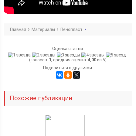
Главная
Материалы
Пенопласт
Оценка статьи:
(голосов:
1
, средняя оценка:
4,00
из 5)
Поделиться с друзьями:
Похожие публикации