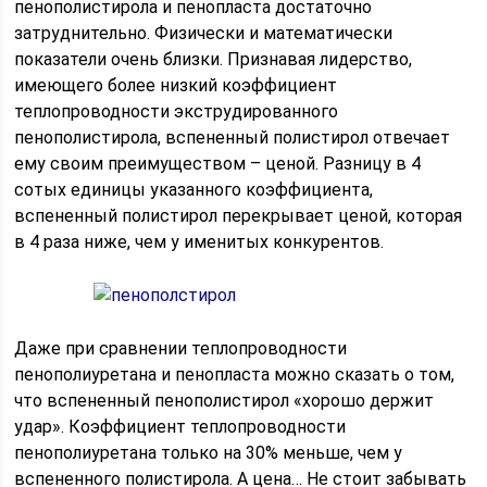
пенополистирола и пенопласта достаточно
затруднительно. Физически и математически
показатели очень близки. Признавая лидерство,
имеющего более низкий коэффициент
теплопроводности экструдированного
пенополистирола, вспененный полистирол отвечает
ему своим преимуществом – ценой. Разницу в 4
сотых единицы указанного коэффициента,
вспененный полистирол перекрывает ценой, которая
в 4 раза ниже, чем у именитых конкурентов.
Даже при сравнении теплопроводности
пенополиуретана и пенопласта можно сказать о том,
что вспененный пенополистирол «хорошо держит
удар». Коэффициент теплопроводности
пенополиуретана только на 30% меньше, чем у
вспененного полистирола. А цена… Не стоит забывать