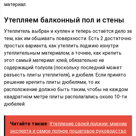
материал.
Утепляем балконный пол и стены
Утеплитель выбран и куплен и теперь остаётся дело за
тем, как им обшивать поверхности. Есть 2 достаточно
простых варианта, как утеплить лоджию изнутри
утеплительным материалом, а точнее, как крепить
этот самый материал: клей, обязательно не
содержащий толуола (поскольку последний может
разъесть плиты утеплителя), и дюбеля. Если принято
решение крепить плиты дюбелями, то их
расположение должно быть таким, чтобы на каждом
квадратном метре плиты располагались около 10-ти
дюбелей.
Читайте также
Утепление своей лоджии: мнение
эксперта и самое полное пошаговое руководство