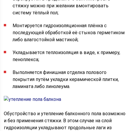
стяжку можно при желании вмонтировать
систему тёплый пол;
Монтируется гидроизоляционная плёнка с
последующей обработкой её стыков герметиком
либо влагостойкой мастикой;
Укладывается теплоизоляция в виде, к примеру,
пеноплекса;
Выполняется финишная отделка полового
покрытия путём укладки керамической плитки,
ламината либо линолеума.
Обустройство и утепление балконного пола возможно
и без применения стяжки. В этом случае на слой
гидроизоляции укладывают продольные лаги из