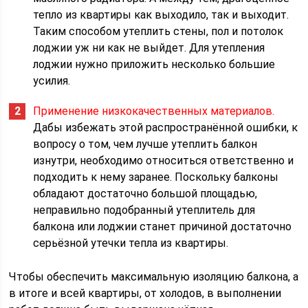
тепло из квартиры как выходило, так и выходит.
Таким способом утеплить стены, пол и потолок
лоджии уж ни как не выйдет. Для утепления
лоджии нужно приложить несколько большие
усилия.
Применение низкокачественных материалов.
Дабы избежать этой распространённой ошибки, к
вопросу о том, чем лучше утеплить балкон
изнутри, необходимо относиться ответственно и
подходить к нему заранее. Поскольку балконы
обладают достаточно большой площадью,
неправильно подобранный утеплитель для
балкона или лоджии станет причиной достаточно
серьёзной утечки тепла из квартиры.
Чтобы обеспечить максимальную изоляцию балкона, а
в итоге и всей квартиры, от холодов, в выполнении