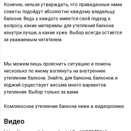
Конечно, нельзя утверждать, что приведенные нами
советы подойдут абсолютно каждому владельцу
балкона. Ведь у каждого имеется свой подход к
вопросу, какие материалы для утепления балкона
изнутри лучше, а какие хуже. Выбор всегда остаётся
за уважаемым читателем.
Мы можем лишь прояснить ситуацию и помочь
несколько по иному взглянуть на внутреннее
утепление балкона. Знайте, для балкона, балконов и
лоджий существует весьма много вариантов
утепления. Выбор только за вами.
Комплексное утепление балкона ниже в видеоролике
Видео