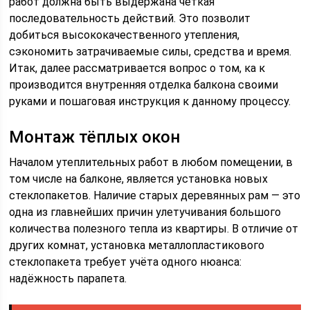
работ должна быть выдержана чёткая
последовательность действий. Это позволит
добиться высококачественного утепления,
сэкономить затрачиваемые силы, средства и время.
Итак, далее рассматривается вопрос о том, ка к
производится внутренняя отделка балкона своими
руками и пошаговая инструкция к данному процессу.
Монтаж тёплых окон
Началом утеплительных работ в любом помещении, в
том числе на балконе, является установка новых
стеклопакетов. Наличие старых деревянных рам — это
одна из главнейших причин улетучивания большого
количества полезного тепла из квартиры. В отличие от
других комнат, установка металлопластикового
стеклопакета требует учёта одного нюанса:
надёжность парапета.