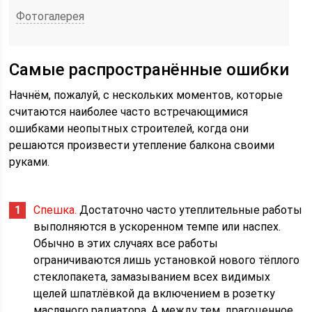
Фотогалерея
Самые распространённые ошибки
Начнём, пожалуй, с нескольких моментов, которые
считаются наиболее часто встречающимися
ошибками неопытных строителей, когда они
решаются произвести утепление балкона своими
руками.
Спешка.
Достаточно часто утеплительные работы
выполняются в ускоренном темпе или наспех.
Обычно в этих случаях все работы
ограничиваются лишь установкой нового тёплого
стеклопакета, замазыванием всех видимых
щелей шпатлёвкой да включением в розетку
масляного радиатора. А между тем, драгоценное