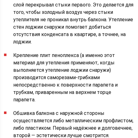
слой перекрывал стыки первого. Это делается для
того, чтобы холодный воздух через стыки
утеплителя не проникал внутрь балкона. Утепление
стен лоджии снаружи помогает добиться
отсутствия конденсата в квартире, а точнее, на
лоджии.
Крепление плит пеноплекса (а именно этот
материал для утепления применяют, когды
выполняется утепление лоджии снаружи)
производится саморезами-грибками
непосредственно к поверхности парапета и
трубкам, приваренным на верхнем торце
парапета.
Обшивка балкона с наружной стороны
осуществляется либо металлическим профлистом,
либо пластиком. Первый надёжнее и долговечнее,
второй — эстетически лучше смотрится.