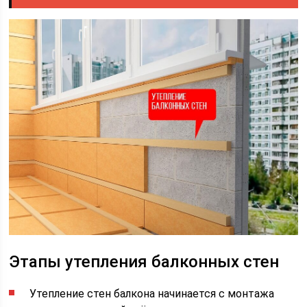
Этапы утепления балконных стен
Утепление стен балкона начинается с монтажа