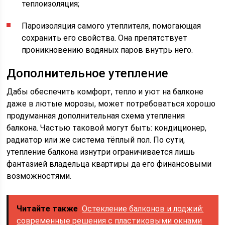
теплоизоляция;
Пароизоляция самого утеплителя, помогающая
сохранить его свойства. Она препятствует
проникновению водяных паров внутрь него.
Дополнительное утепление
Дабы обеспечить комфорт, тепло и уют на балконе
даже в лютые морозы, может потребоваться хорошо
продуманная дополнительная схема утепления
балкона. Частью таковой могут быть: кондиционер,
радиатор или же система тёплый пол. По сути,
утепление балкона изнутри ограничивается лишь
фантазией владельца квартиры да его финансовыми
возможностями.
Читайте также
Остекление балконов и лоджий:
современные решения с пластиковыми окнами