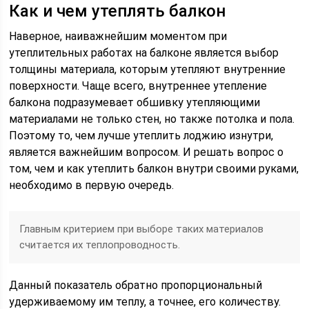
Как и чем утеплять балкон
Наверное, наиважнейшим моментом при
утеплительных работах на балконе является выбор
толщины материала, которым утепляют внутренние
поверхности. Чаще всего, внутреннее утепление
балкона подразумевает обшивку утепляющими
материалами не только стен, но также потолка и пола.
Поэтому то, чем лучше утеплить лоджию изнутри,
является важнейшим вопросом. И решать вопрос о
том, чем и как утеплить балкон внутри своими руками,
необходимо в первую очередь.
Главным критерием при выборе таких материалов
считается их теплопроводность.
Данный показатель обратно пропорциональный
удерживаемому им теплу, а точнее, его количеству.