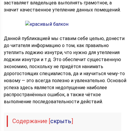
заставляет владельцев выполнять грамотное, а
значит качественное утепление данных помещений.
Данной публикацией мы ставим себе целью, донести
до читателя информацию о том, как правильно
утеплить лоджию изнутри, что нужно для утепления
лоджии изнутри и т.д. Это обеспечит существенную
экономию, поскольку не придётся нанимать
дорогостоящих специалистов, да и научиться чему-то
новому — это всегда полезно и увлекательно. Основой
успеха здесь является недопущение наиболее
распространённых ошибок, а также чёткое
выполнение последовательности действий.
Содержание
[
скрыть
]