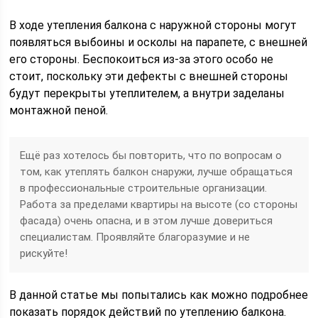
В ходе утепления балкона с наружной стороны могут
появляться выбоины и осколы на парапете, с внешней
его стороны. Беспокоиться из-за этого особо не
стоит, поскольку эти дефекты с внешней стороны
будут перекрыты утеплителем, а внутри заделаны
монтажной пеной.
Ещё раз хотелось бы повторить, что по вопросам о
том, как утеплять балкон снаружи, лучше обращаться
в профессиональные строительные организации.
Работа за пределами квартиры на высоте (со стороны
фасада) очень опасна, и в этом лучше довериться
специалистам. Проявляйте благоразумие и не
рискуйте!
В данной статье мы попытались как можно подробнее
показать порядок действий по утеплению балкона.