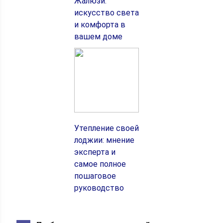
Жалюзи:
искусство света
и комфорта в
вашем доме
Утепление своей
лоджии: мнение
эксперта и
самое полное
пошаговое
руководство