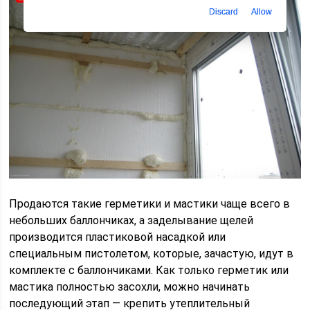
Discard
Allow
Продаются такие герметики и мастики чаще всего в
небольших баллончиках, а заделывание щелей
производится пластиковой насадкой или
специальным пистолетом, которые, зачастую, идут в
комплекте с баллончиками. Как только герметик или
мастика полностью засохли, можно начинать
последующий этап — крепить утеплительный