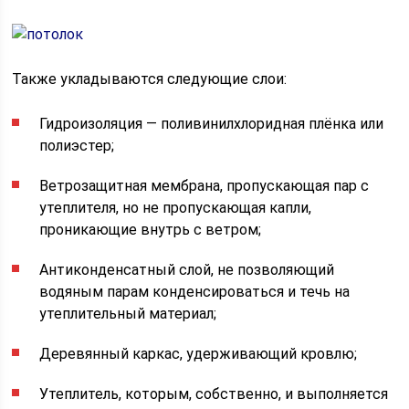
Также укладываются следующие слои:
Гидроизоляция — поливинилхлоридная плёнка или
полиэстер;
Ветрозащитная мембрана, пропускающая пар с
утеплителя, но не пропускающая капли,
проникающие внутрь с ветром;
Антиконденсатный слой, не позволяющий
водяным парам конденсироваться и течь на
утеплительный материал;
Деревянный каркас, удерживающий кровлю;
Утеплитель, которым, собственно, и выполняется