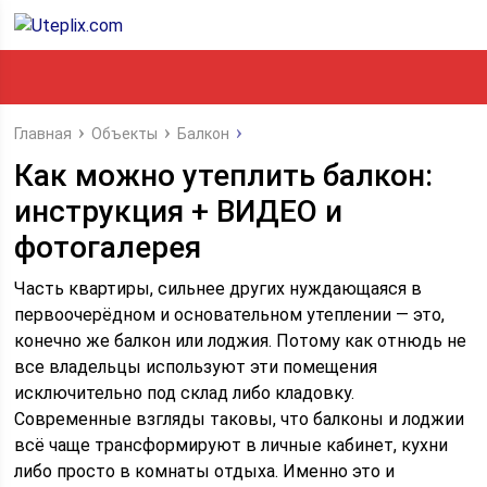
Главная
Объекты
Балкон
Как можно утеплить балкон:
инструкция + ВИДЕО и
фотогалерея
Часть квартиры, сильнее других нуждающаяся в
первоочерёдном и основательном утеплении — это,
конечно же балкон или лоджия. Потому как отнюдь не
все владельцы используют эти помещения
исключительно под склад либо кладовку.
Современные взгляды таковы, что балконы и лоджии
всё чаще трансформируют в личные кабинет, кухни
либо просто в комнаты отдыха. Именно это и