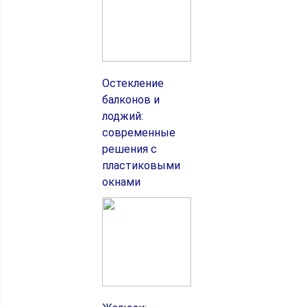
Остекление
балконов и
лоджий:
современные
решения с
пластиковыми
окнами