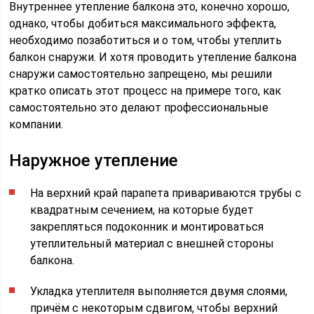
Внутреннее утепление балкона это, конечно хорошо,
однако, чтобы добиться максимального эффекта,
необходимо позаботиться и о том, чтобы утеплить
балкон снаружи. И хотя проводить утепление балкона
снаружи самостоятельно запрещено, мы решили
кратко описать этот процесс на примере того, как
самостоятельно это делают профессиональные
компании.
Наружное утепление
На верхний край парапета привариваются трубы с
квадратным сечением, на которые будет
закрепляться подоконник и монтироваться
утеплительный материал с внешней стороны
балкона.
Укладка утеплителя выполняется двумя слоями,
причём с некоторым сдвигом, чтобы верхний