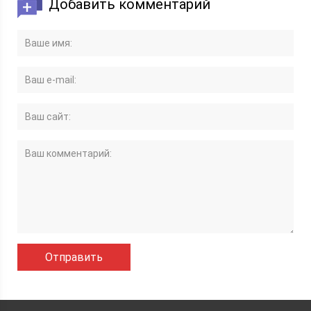
Добавить комментарий