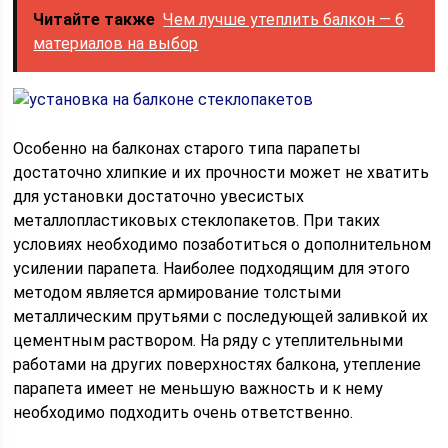
Читайте также
Чем лучше утеплить балкон — 6
материалов на выбор
Особенно на балконах старого типа парапеты
достаточно хлипкие и их прочности может не хватить
для установки достаточно увесистых
металлопластиковых стеклопакетов. При таких
условиях необходимо позаботиться о дополнительном
усилении парапета. Наиболее подходящим для этого
методом является армирование толстыми
металлическим прутьями с последующей заливкой их
цементным раствором. На ряду с утеплительными
работами на других поверхностях балкона, утепление
парапета имеет не меньшую важность и к нему
необходимо подходить очень ответственно.