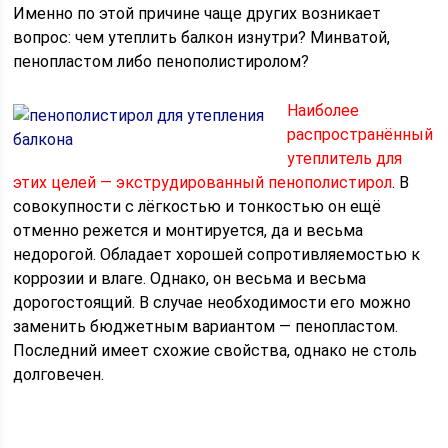
Именно по этой причине чаще других возникает
вопрос: чем утеплить балкон изнутри? Минватой,
пенопластом либо пенополистиролом?
Наиболее
распространённый
утеплитель для
этих целей — экструдированный пенополистирол
. В
совокупности с лёгкостью и тонкостью он ещё
отменно режется и монтируется, да и весьма
недорогой. Обладает хорошей сопротивляемостью к
коррозии и влаге. Однако, он весьма и весьма
дорогостоящий. В случае необходимости его можно
заменить бюджетным вариантом — пенопластом.
Последний имеет схожие свойства, однако не столь
долговечен.