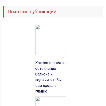
Похожие публикации
Как согласовать
остекление
балкона и
лоджии, чтобы
все прошло
гладко