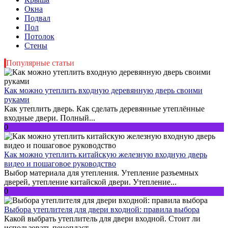
Окна
Подвал
Пол
Потолок
Стены
Популярные статьи
Как можно утеплить входную деревянную дверь своими
руками
Как утеплить дверь. Как сделать деревянные утеплённые
входные двери. Полный...
0
Как можно утеплить китайскую железную входную дверь
видео и пошаговое руководство
Выбор материала для утепления. Утепление разъемных
дверей, утепление китайской двери. Утепление...
0
Выбора утеплителя для двери входной: правила выбора
Какой выбрать утеплитель для двери входной. Стоит ли
использовать пенопласт....