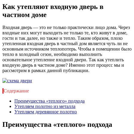
Как утепляют входную дверь в
частном доме
Входная дверь — это не только практически лицо дома. Через
входные них могут выходить не только те, кто живут в доме,
гости и так далее, но также и тепло. Таким образом, плохо
утепленная входная дверь в частный дом является чуть ли не
основным источником теплопотерь. Чтобы в помещении было
тепло в холодный сезон, необходимо выполнить
основательное утепление входной двери. Так как утеплить
входную дверь в частном доме? Именно этот процесс мы и
рассмотрим в рамках данной публикации.
Содержание
Преимущества «теплого» подхода
Утепляем полотно из металла
Утепляем деревянное полотно
Преимущества «теплого» подхода