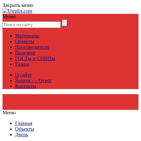
Закрыть меню
Меню
Материалы
Объекты
Производители
Полезное
ГОСТы и СНИПы
Разное
О сайте
Вопрос — Ответ
Контакты
Меню
Главная
Объекты
Дверь