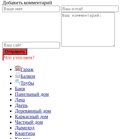
Добавить комментарий
Что утепляем?
Гараж
Балкон
Трубы
Баня
Панельный дом
Дача
Дверь
Деревянный дом
Каркасный дом
Частный дом
Дымоход
Квартира
Крыша