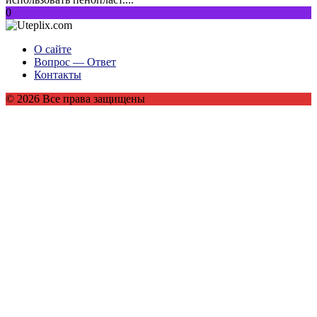
0
О сайте
Вопрос — Ответ
Контакты
© 2026 Все права защищены