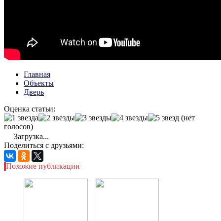
Главная
Объекты
Дверь
Оценка статьи:
(нет
голосов)
Загрузка...
Поделиться с друзьями:
Похожие публикации