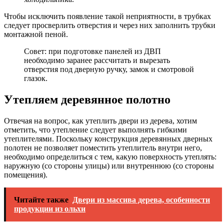
Чтобы исключить появление такой неприятности, в трубках
следует просверлить отверстия и через них заполнить трубки
монтажной пеной.
Совет: при подготовке панелей из ДВП
необходимо заранее рассчитать и вырезать
отверстия под дверную ручку, замок и смотровой
глазок.
Утепляем деревянное полотно
Отвечая на вопрос, как утеплить двери из дерева, хотим
отметить, что утепление следует выполнять гибкими
утеплителями. Поскольку конструкция деревянных дверных
полотен не позволяет поместить утеплитель внутри него,
необходимо определиться с тем, какую поверхность утеплять:
наружную (со стороны улицы) или внутреннюю (со стороны
помещения).
Читайте также
Двери из массива дерева, особенности
продукции из ольхи