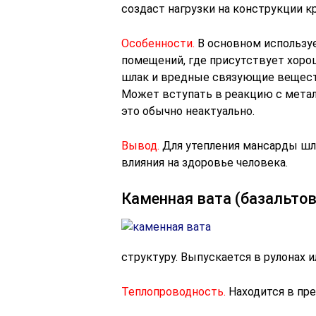
создаст нагрузки на конструкции 
Особенности.
В основном используе
помещений, где присутствует хоро
шлак и вредные связующие веществ
Может вступать в реакцию с метал
это обычно неактуально.
Вывод.
Для утепления мансарды шла
влияния на здоровье человека.
Каменная вата (базальтов
структуру. Выпускается в рулонах и
Теплопроводность.
Находится в пред