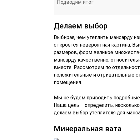
Подводим итог
Делаем выбор
Выбирая, чем утеплить мансарду из
откроется невероятная картина. Вы
размеров, форм великое множество
мансарду качественно, относительн
вместе. Рассмотрим по отдельност
положительные и отрицательные с
помещения.
Мы не будем приводить подробные 
Наша цель – определить, насколько
делаем выбор утеплителя для манс
Минеральная вата