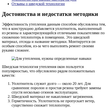
Отзывы о шведской технологии
Достоинства и недостатки методики
Эффективность утепления данным способом обусловлена тем,
что в конструкцию добавляется уплотнитель, выполненный
из резины и характеризующийся отличными показателями по
снижению теплопотерь в помещении. Это шведский
материал, отсюда и название методики. Монтируется он
особым способом, из-за чего выполнять ремонт своими
руками сложнее.
Шведская технология утепления окон пользуется
популярностью, что обусловлено рядом положительных
качеств:
Уплотнитель служит долго — около 20 лет. Для
сравнения: поролон и простая резина требуют замены
спустя несколько сезонов эксплуатации.
Шведский материал не накапливает загрязнения.
Герметичность. Уплотнитель не пропускает ветер,
существенно снижает теплопотери.