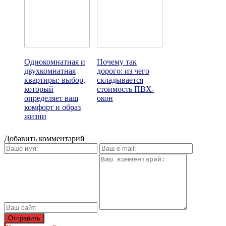
Однокомнатная и
Почему так
двухкомнатная
дорого: из чего
квартиры: выбор,
складывается
который
стоимость ПВХ-
определяет ваш
окон
комфорт и образ
жизни
Добавить комментарий