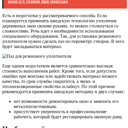
окон и 6 этапов при монтаже
Есть и недостатки у рассматриваемого способа. Если
планируется применять шведскую технологию утепления
деревянных окон своими руками, то можно столкнуться со
сложностями. Речь идет о необходимости использования
специального оборудования. Так, для установки резинового
уплотнителя нужно сделать паз по периметру створок. В него
будет закладываться материал.
Еще одним недостатком является сравнительно высокая
стоимость выполнения работ. Кроме того, если допустить
ошибки при монтаже или задействовать материал низкого
качества, то срок службы сократится, а звуко- и
теплоизоляционные свойства ослабнут. По этой причине
рекомендуется применять шведскую методику в двух случаях:
нет возможности демонтировать окно и заменить его
металлопластиковым;
присутствует уверенность в профессионализме
рабочего, который будет реставрировать оконную раму.