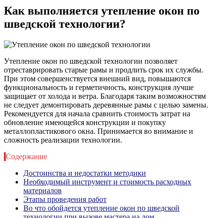
Как выполняется утепление окон по
шведской технологии?
Утепление окон по шведской технологии позволяет
отреставрировать старые рамы и продлить срок их службы.
При этом совершенствуется внешний вид, повышаются
функциональность и герметичность, конструкция лучше
защищает от холода и ветра. Благодаря таким возможностям
не следует демонтировать деревянные рамы с целью замены.
Рекомендуется для начала сравнить стоимость затрат на
обновление имеющейся конструкции и покупку
металлопластикового окна. Принимается во внимание и
сложность реализации технологии.
Содержание
Достоинства и недостатки методики
Необходимый инструмент и стоимость расходных
материалов
Этапы проведения работ
Во что обойдется утепление окон по шведской
технологии при вызове мастера на дом