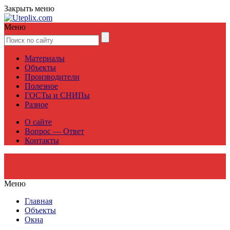
Закрыть меню
Меню
Материалы
Объекты
Производители
Полезное
ГОСТы и СНИПы
Разное
О сайте
Вопрос — Ответ
Контакты
Меню
Главная
Объекты
Окна