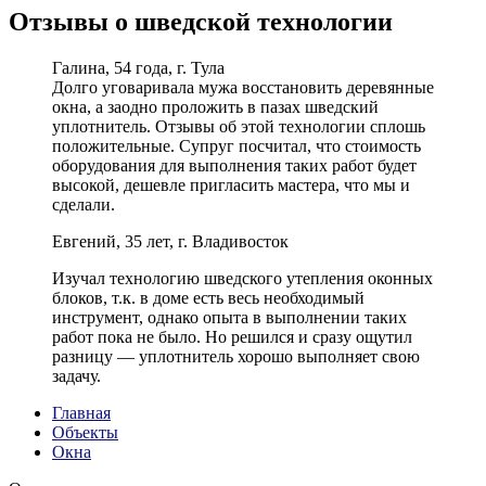
Отзывы о шведской технологии
Галина, 54 года, г. Тула
Долго уговаривала мужа восстановить деревянные
окна, а заодно проложить в пазах шведский
уплотнитель. Отзывы об этой технологии сплошь
положительные. Супруг посчитал, что стоимость
оборудования для выполнения таких работ будет
высокой, дешевле пригласить мастера, что мы и
сделали.
Евгений, 35 лет, г. Владивосток
Изучал технологию шведского утепления оконных
блоков, т.к. в доме есть весь необходимый
инструмент, однако опыта в выполнении таких
работ пока не было. Но решился и сразу ощутил
разницу — уплотнитель хорошо выполняет свою
задачу.
Главная
Объекты
Окна