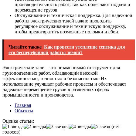
производительность работ, так как облегчают подъем и
перемещение грузов.
Обслуживание и техническая поддержка. Для надежной
работы электрических талей важно проводить
регулярное обслуживание и техническую поддержку,
чтобы предотвратить возможные поломки и сбои.
Читайте также
Как провести утепление септика для
его бесперебойной работы зимой?
Электрические тали – это незаменимый инструмент для
грузоподъемных работ, обладающий высокой
эффективностью, точностью и безопасностью. Их
использование улучшает рабочие процессы и обеспечивает
надежное перемещение грузов в различных сферах
промышленности и производства.
Главная
Объекты
Оценка статьи:
(нет
голосов)