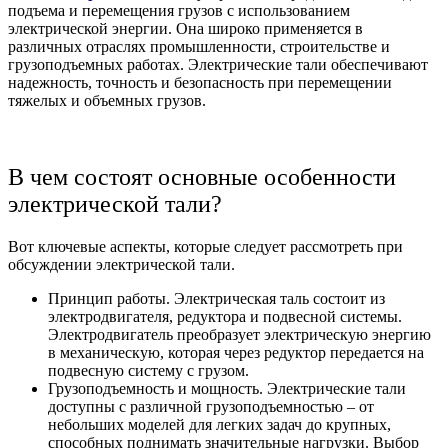
подъема и перемещения грузов с использованием
электрической энергии. Она широко применяется в
различных отраслях промышленности, строительстве и
грузоподъемных работах. Электрические тали обеспечивают
надежность, точность и безопасность при перемещении
тяжелых и объемных грузов.
В чем состоят основные особенности
электрической тали?
Вот ключевые аспекты, которые следует рассмотреть при
обсуждении электрической тали.
Принцип работы. Электрическая таль состоит из
электродвигателя, редуктора и подвесной системы.
Электродвигатель преобразует электрическую энергию
в механическую, которая через редуктор передается на
подвесную систему с грузом.
Грузоподъемность и мощность. Электрические тали
доступны с различной грузоподъемностью – от
небольших моделей для легких задач до крупных,
способных поднимать значительные нагрузки. Выбор