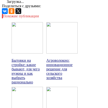
Загрузка...
Поделиться с друзьями:
Похожие публикации
Бытовки на
Агроволокно:
стройке: какие
инновационное
бывают, для чего
решение для
нужны и как
сельского
выбрать
хозяйства
рационально