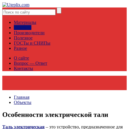
Материалы
Объекты
Производители
Полезное
ГОСТы и СНИПы
Разное
О сайте
Вопрос — Ответ
Контакты
Главная
Объекты
Особенности электрической тали
Таль электрическая
– это устройство, предназначенное для