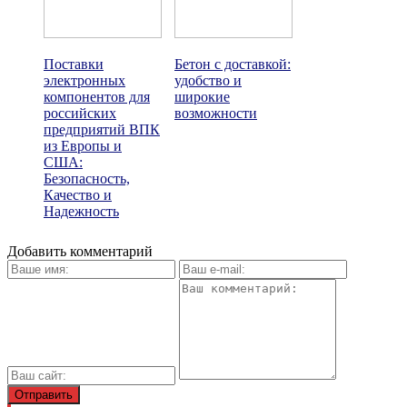
Поставки
Бетон с доставкой:
электронных
удобство и
компонентов для
широкие
российских
возможности
предприятий ВПК
из Европы и
США:
Безопасность,
Качество и
Надежность
Добавить комментарий