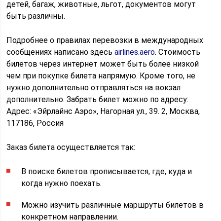
детей, багаж, животные, льгот, документов могут
быть различны.
Подробнее о правилах перевозки в международных
сообщениях написано здесь
airlines.aero
. Стоимость
билетов через интернет может быть более низкой
чем при покупке билета напрямую. Кроме того, не
нужно дополнительно отправляться на вокзал
дополнительно. Забрать билет можно по адресу:
Адрес: «Эйрлайнс Аэро», Нагорная ул., 39. 2, Москва,
117186, Россия
Заказ билета осуществляется так:
В поиске билетов прописывается, где, куда и
когда нужно поехать.
Можно изучить различные маршруты билетов в
конкретном направлении.