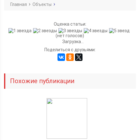
Главная
Объекты
Оценка статьи:
(нет голосов)
Загрузка...
Поделиться с друзьями:
Похожие публикации