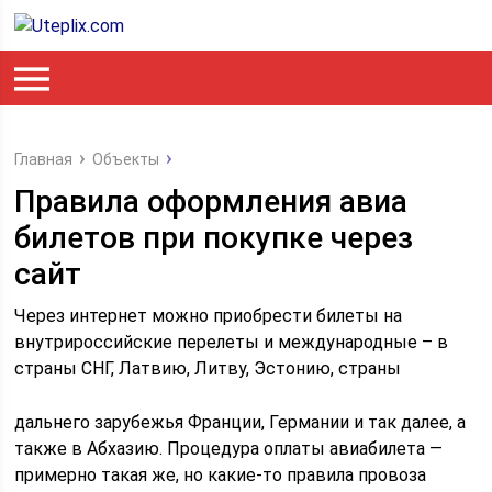
Главная
Объекты
Правила оформления авиа
билетов при покупке через
сайт
Через интернет можно приобрести билеты на
внутрироссийские перелеты и международные – в
страны СНГ, Латвию, Литву, Эстонию, страны
дальнего зарубежья Франции, Германии и так далее, а
также в Абхазию. Процедура оплаты авиабилета —
примерно такая же, но какие-то правила провоза