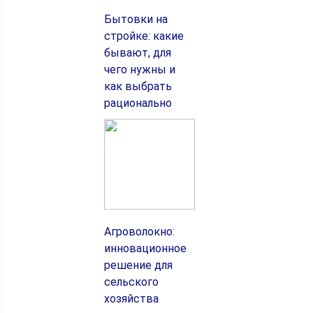
Бытовки на
стройке: какие
бывают, для
чего нужны и
как выбрать
рационально
Агроволокно:
инновационное
решение для
сельского
хозяйства