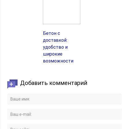
Бетон с
доставкой:
удобство и
широкие
возможности
Добавить комментарий