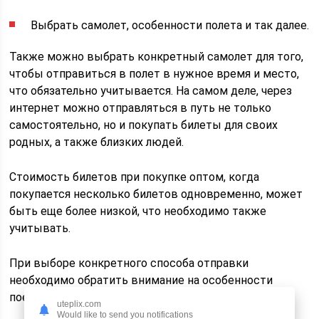
Выбрать самолет, особенности полета и так далее.
Также можно выбрать конкретный самолет для того,
чтобы отправиться в полет в нужное время и место,
что обязательно учитывается. На самом деле, через
интернет можно отправляться в путь не только
самостоятельно, но и покупать билеты для своих
родных, а также близких людей.
Стоимость билетов при покупке оптом, когда
покупается несколько билетов одновременно, может
быть еще более низкой, что необходимо также
учитывать.
При выборе конкретного способа отправки
необходимо обратить внимание на особенности
поездки.
uteplix.com
Would like to send you notifications