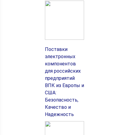
Поставки
электронных
компонентов
для российских
предприятий
ВПК из Европы и
США:
Безопасность,
Качество и
Надежность