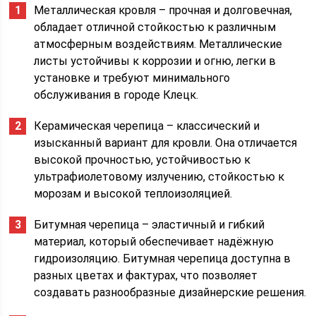
Металлическая кровля – прочная и долговечная,
обладает отличной стойкостью к различным
атмосферным воздействиям. Металлические
листы устойчивы к коррозии и огню, легки в
установке и требуют минимального
обслуживания в городе Клецк.
Керамическая черепица – классический и
изысканный вариант для кровли. Она отличается
высокой прочностью, устойчивостью к
ультрафиолетовому излучению, стойкостью к
морозам и высокой теплоизоляцией.
Битумная черепица – эластичный и гибкий
материал, который обеспечивает надёжную
гидроизоляцию. Битумная черепица доступна в
разных цветах и фактурах, что позволяет
создавать разнообразные дизайнерские решения.