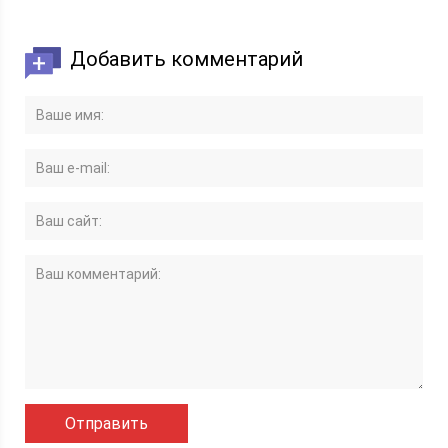
Добавить комментарий