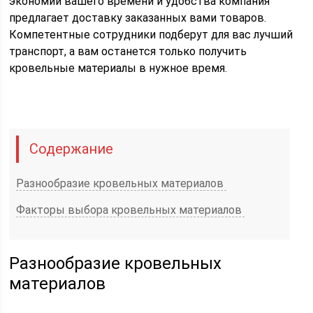
экономии вашего времени и удобства компания
предлагает доставку заказанных вами товаров.
Компетентные сотрудники подберут для вас лучший
транспорт, а вам останется только получить
кровельные материалы в нужное время.
Содержание
Разнообразие кровельных материалов
Факторы выбора кровельных материалов
Разнообразие кровельных
материалов