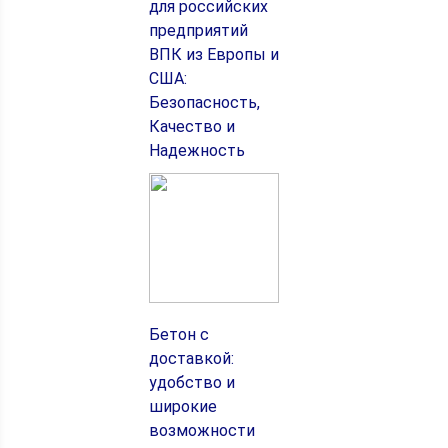
для российских
предприятий
ВПК из Европы и
США:
Безопасность,
Качество и
Надежность
Бетон с
доставкой:
удобство и
широкие
возможности