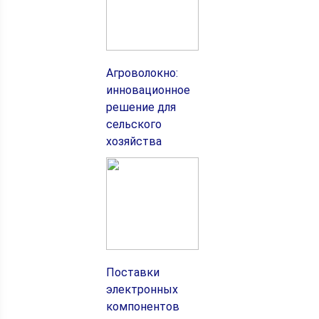
Агроволокно:
инновационное
решение для
сельского
хозяйства
Поставки
электронных
компонентов