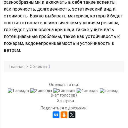
разнообразными и включать в себя такие аспекты,
как прочность, долговечность, эстетический вид и
стоимость. Важно выбирать материал, который будет
соответствовать климатическим условиям региона,
где будет установлена крыша, а также учитывать
потенциальные проблемы, такие как устойчивость к
пожарам, водонепроницаемость и устойчивость к
ветрам.
Главная
Объекты
Оценка статьи:
(нет голосов)
Загрузка...
Поделиться с друзьями: