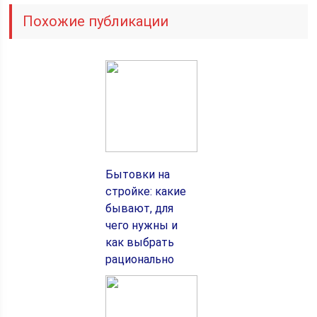
Похожие публикации
Бытовки на
стройке: какие
бывают, для
чего нужны и
как выбрать
рационально