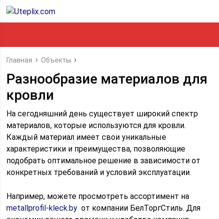
Главная
Объекты
Разнообразие материалов для
кровли
На сегодняшний день существует широкий спектр
материалов, которые используются для кровли.
Каждый материал имеет свои уникальные
характеристики и преимущества, позволяющие
подобрать оптимальное решение в зависимости от
конкретных требований и условий эксплуатации.
Например, можете просмотреть ассортимент на
metallprofil-kleck.by
от компании БелТоргСтиль. Для