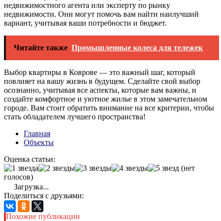
недвижимостного агента или эксперту по рынку
недвижимости. Они могут помочь вам найти наилучший
вариант, учитывая ваши потребности и бюджет.
Читайте также
Промышленные колеса для тележек
Выбор квартиры в Коврове — это важный шаг, который
повлияет на вашу жизнь в будущем. Сделайте свой выбор
осознанно, учитывая все аспекты, которые вам важны, и
создайте комфортное и уютное жилье в этом замечательном
городе. Вам стоит обратить внимание на все критерии, чтобы
стать обладателем лучшего пространства!
Главная
Объекты
Оценка статьи:
(нет
голосов)
Загрузка...
Поделиться с друзьями:
Похожие публикации