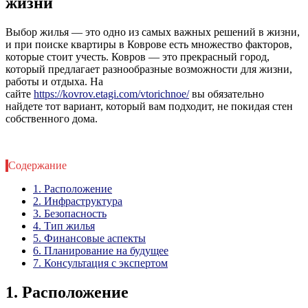
жизни
Выбор жилья — это одно из самых важных решений в жизни,
и при поиске квартиры в Коврове есть множество факторов,
которые стоит учесть. Ковров — это прекрасный город,
который предлагает разнообразные возможности для жизни,
работы и отдыха. На
сайте
https://kovrov.etagi.com/vtorichnoe/
вы обязательно
найдете тот вариант, который вам подходит, не покидая стен
собственного дома.
Содержание
1. Расположение
2. Инфраструктура
3. Безопасность
4. Тип жилья
5. Финансовые аспекты
6. Планирование на будущее
7. Консультация с экспертом
1. Расположение