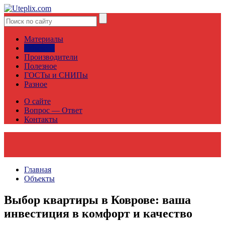
Материалы
Объекты
Производители
Полезное
ГОСТы и СНИПы
Разное
О сайте
Вопрос — Ответ
Контакты
Главная
Объекты
Выбор квартиры в Коврове: ваша
инвестиция в комфорт и качество