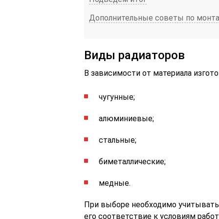
Дополнительные советы по монт
Виды радиаторов
В зависимости от материала изгот
чугунные;
алюминиевые;
стальные;
биметаллические;
медные.
При выборе необходимо учитывать 
его соответствие к условиям работ