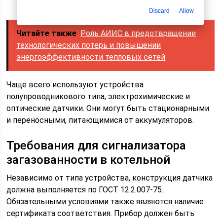
Discard
Allow
Читайте также
Роль АИИС в предотвращении
технологических потерь и повышении
энергоэффективности тепловых сетей
Чаще всего используют устройства
полупроводникового типа, электрохимические и
оптические датчики. Они могут быть стационарными
и переносными, питающимися от аккумуляторов.
Требования для сигнализатора
загазованности в котельной
Независимо от типа устройства, конструкция датчика
должна выполняется по ГОСТ 12.2.007-75.
Обязательными условиями также являются наличие
сертификата соответствия. Прибор должен быть