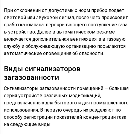
При отклонении от допустимых норм прибор подает
световой или звуковой сигнал, после чего происходит
сработка клапана, перекрывающего поступление газа
в устройство. Далее в автоматическом режиме
включается дополнительная вентиляция, а в газовую
службу и обслуживающую организацию посылаются
автоматические оповещения об опасности.
Виды сигнализаторов
загазованности
Сигнализаторы загазованности помещений — большая
серия устройств различных модификаций,
предназначенных для бытового и для промышленного
использования. В первую очередь их разделяют по
способу регистрации показателей концентрации газа
на следующие виды: