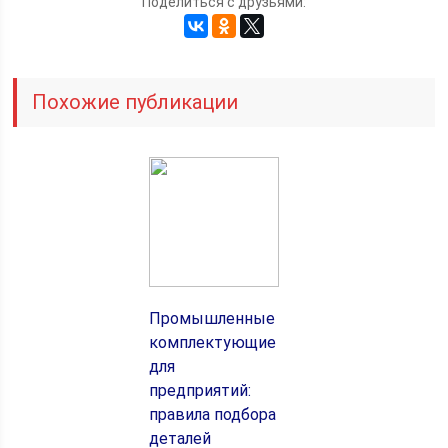
Поделиться с друзьями:
Похожие публикации
Промышленные
комплектующие
для
предприятий:
правила подбора
деталей