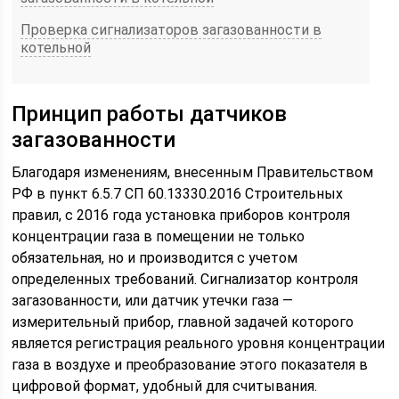
Проверка сигнализаторов загазованности в
котельной
Принцип работы датчиков
загазованности
Благодаря изменениям, внесенным Правительством
РФ в пункт 6.5.7 СП 60.13330.2016 Строительных
правил, с 2016 года установка приборов контроля
концентрации газа в помещении не только
обязательная, но и производится с учетом
определенных требований. Сигнализатор контроля
загазованности, или датчик утечки газа —
измерительный прибор, главной задачей которого
является регистрация реального уровня концентрации
газа в воздухе и преобразование этого показателя в
цифровой формат, удобный для считывания.