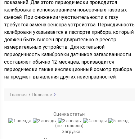
показаний. Для этого периодически проводится
калибровка с использованием поверочных газовых
смесей. При снижении чувствительности к газу
требуется замена сенсора устройства. Периодичность
калибровки указывается в паспорте прибора, который
должен быть внесен предварительно в реестр
измерительных устройств. Для котельной
периодичность калибровки датчиков загазованности
составляет обычно 12 месяцев, производится
периодически также инспекционный осмотр прибора
на предмет выявления других неисправностей.
Главная
Полезное
Оценка статьи:
(нет голосов)
Загрузка...