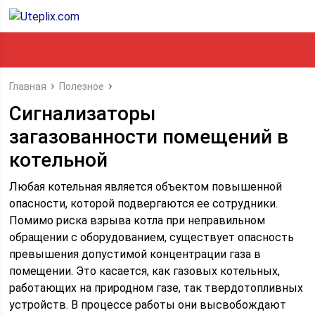
Главная
Полезное
Сигнализаторы
загазованности помещений в
котельной
Любая котельная является объектом повышенной
опасности, которой подвергаются ее сотрудники.
Помимо риска взрыва котла при неправильном
обращении с оборудованием, существует опасность
превышения допустимой концентрации газа в
помещении. Это касается, как газовых котельных,
работающих на природном газе, так твердотопливных
устройств. В процессе работы они высвобождают