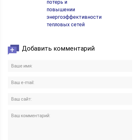
потерь и
повышении
энергоэффективности
тепловых сетей
Добавить комментарий