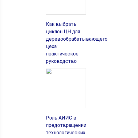
Как выбрать
циклон ЦН для
деревообрабатывающего
цеха:
практическое
руководство
Роль АИИС в
предотвращении
технологических