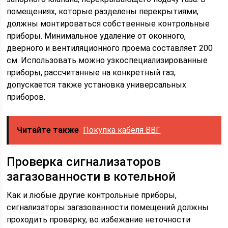
помещениях, которые разделены перекрытиями,
должны монтироваться собственные контрольные
приборы. Минимальное удаление от оконного,
дверного и вентиляционного проема составляет 200
см. Использовать можно узкоспециализированные
приборы, рассчитанные на конкретный газ,
допускается также установка универсальных
приборов.
Читайте также
Покупка кабеля ВВГ
Проверка сигнализаторов
загазованности в котельной
Как и любые другие контрольные приборы,
сигнализаторы загазованности помещений должны
проходить проверку, во избежание неточности