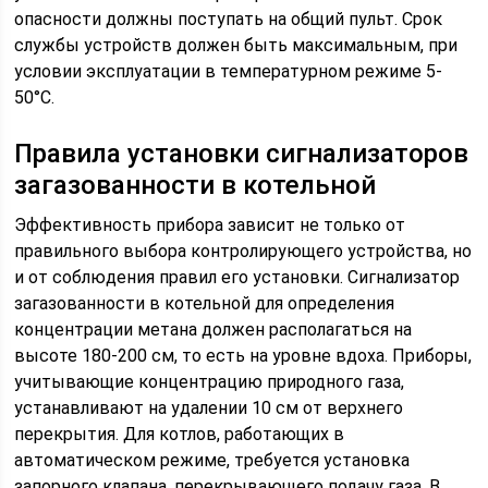
опасности должны поступать на общий пульт. Срок
службы устройств должен быть максимальным, при
условии эксплуатации в температурном режиме 5-
50°С.
Правила установки сигнализаторов
загазованности в котельной
Эффективность прибора зависит не только от
правильного выбора контролирующего устройства, но
и от соблюдения правил его установки. Сигнализатор
загазованности в котельной для определения
концентрации метана должен располагаться на
высоте 180-200 см, то есть на уровне вдоха. Приборы,
учитывающие концентрацию природного газа,
устанавливают на удалении 10 см от верхнего
перекрытия. Для котлов, работающих в
автоматическом режиме, требуется установка
запорного клапана, перекрывающего подачу газа. В