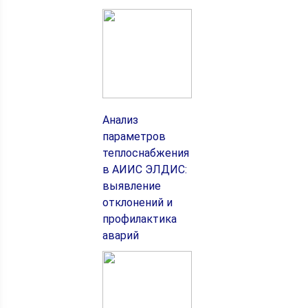
Анализ
параметров
теплоснабжения
в АИИС ЭЛДИС:
выявление
отклонений и
профилактика
аварий