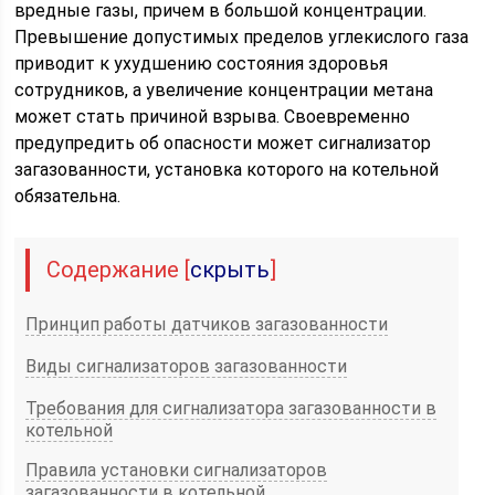
вредные газы, причем в большой концентрации.
Превышение допустимых пределов углекислого газа
приводит к ухудшению состояния здоровья
сотрудников, а увеличение концентрации метана
может стать причиной взрыва. Своевременно
предупредить об опасности может сигнализатор
загазованности, установка которого на котельной
обязательна.
Содержание
[
скрыть
]
Принцип работы датчиков загазованности
Виды сигнализаторов загазованности
Требования для сигнализатора загазованности в
котельной
Правила установки сигнализаторов
загазованности в котельной