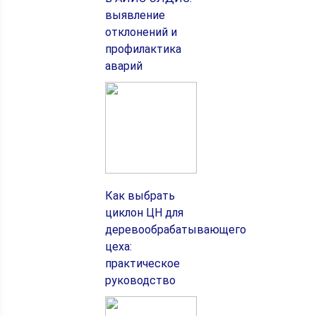
выявление
отклонений и
профилактика
аварий
Как выбрать
циклон ЦН для
деревообрабатывающего
цеха:
практическое
руководство