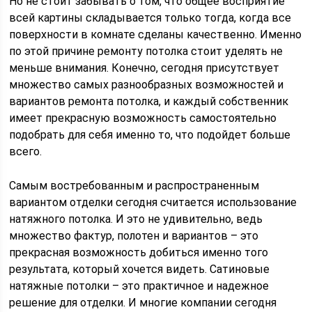
Но не стоит забывать о том, что общее восприятие
всей картины складывается только тогда, когда все
поверхности в комнате сделаны качественно. Именно
по этой причине ремонту потолка стоит уделять не
меньше внимания. Конечно, сегодня присутствует
множество самых разнообразных возможностей и
вариантов ремонта потолка, и каждый собственник
имеет прекрасную возможность самостоятельно
подобрать для себя именно то, что подойдет больше
всего.
Самым востребованным и распространенным
вариантом отделки сегодня считается использование
натяжного потолка. И это не удивительно, ведь
множество фактур, полотен и вариантов – это
прекрасная возможность добиться именно того
результата, который хочется видеть. Сатиновые
натяжные потолки – это практичное и надежное
решение для отделки. И многие компании сегодня