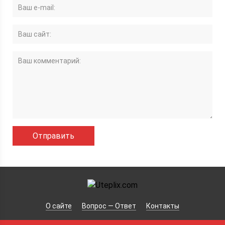
О сайте
Вопрос — Ответ
Контакты