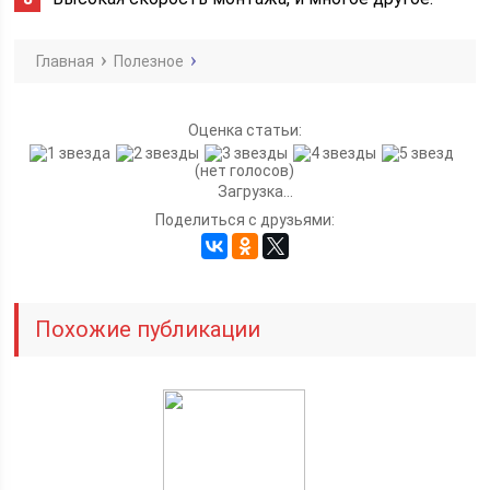
Главная
Полезное
Оценка статьи:
(нет голосов)
Загрузка...
Поделиться с друзьями:
Похожие публикации