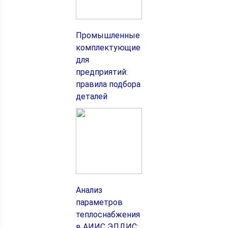
Промышленные
комплектующие
для
предприятий:
правила подбора
деталей
Анализ
параметров
теплоснабжения
в АИИС ЭЛДИС: