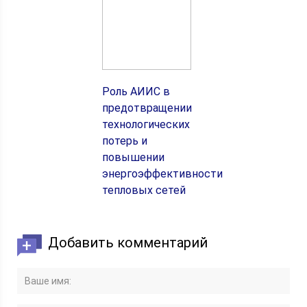
Роль АИИС в
предотвращении
технологических
потерь и
повышении
энергоэффективности
тепловых сетей
Добавить комментарий