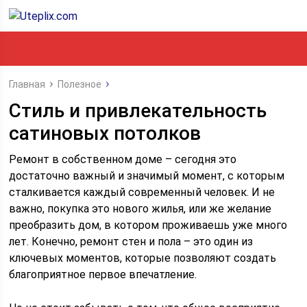
Главная
Полезное
Стиль и привлекательность
сатиновых потолков
Ремонт в собственном доме – сегодня это
достаточно важный и значимый момент, с которым
сталкивается каждый современный человек. И не
важно, покупка это нового жилья, или же желание
преобразить дом, в котором проживаешь уже много
лет. Конечно, ремонт стен и пола – это один из
ключевых моментов, которые позволяют создать
благоприятное первое впечатление.