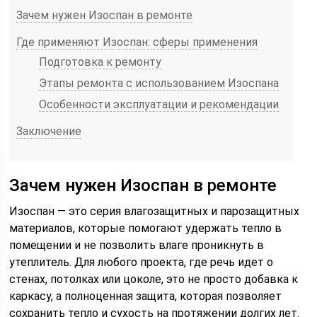
Зачем нужен Изоспан в ремонте
Где применяют Изоспан: сферы применения
Подготовка к ремонту
Этапы ремонта с использованием Изоспана
Особенности эксплуатации и рекомендации
Заключение
Зачем нужен Изоспан в ремонте
Изоспан — это серия влагозащитных и парозащитных
материалов, которые помогают удержать тепло в
помещении и не позволить влаге проникнуть в
утеплитель. Для любого проекта, где речь идет о
стенах, потолках или цоколе, это не просто добавка к
каркасу, а полноценная защита, которая позволяет
сохранить тепло и сухость на протяжении долгих лет.