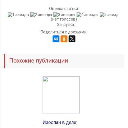
Оценка статьи:
(нет голосов)
Загрузка...
Поделиться с друзьями:
Похожие публикации
Изоспан в деле: