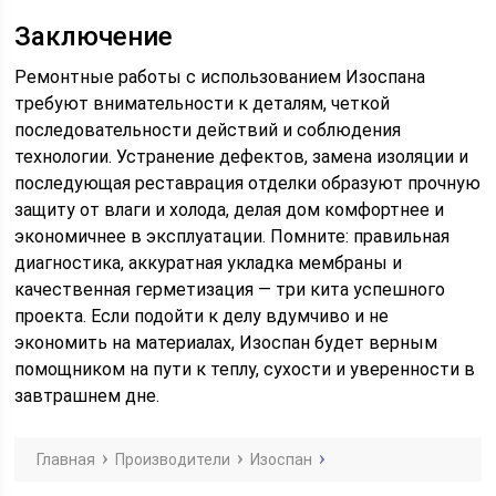
Заключение
Ремонтные работы с использованием Изоспана
требуют внимательности к деталям, четкой
последовательности действий и соблюдения
технологии. Устранение дефектов, замена изоляции и
последующая реставрация отделки образуют прочную
защиту от влаги и холода, делая дом комфортнее и
экономичнее в эксплуатации. Помните: правильная
диагностика, аккуратная укладка мембраны и
качественная герметизация — три кита успешного
проекта. Если подойти к делу вдумчиво и не
экономить на материалах, Изоспан будет верным
помощником на пути к теплу, сухости и уверенности в
завтрашнем дне.
Главная
Производители
Изоспан