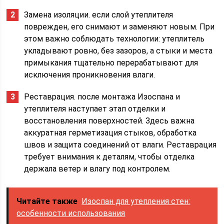
Замена изоляции. если слой утеплителя
поврежден, его снимают и заменяют новым. При
этом важно соблюдать технологии: утеплитель
укладывают ровно, без зазоров, а стыки и места
примыкания тщательно перерабатывают для
исключения проникновения влаги.
Реставрация. после монтажа Изоспана и
утеплителя наступает этап отделки и
восстановления поверхностей. Здесь важна
аккуратная герметизация стыков, обработка
швов и защита соединений от влаги. Реставрация
требует внимания к деталям, чтобы отделка
держала ветер и влагу под контролем.
Читайте также
Изоспан для утепления стен:
особенности использования