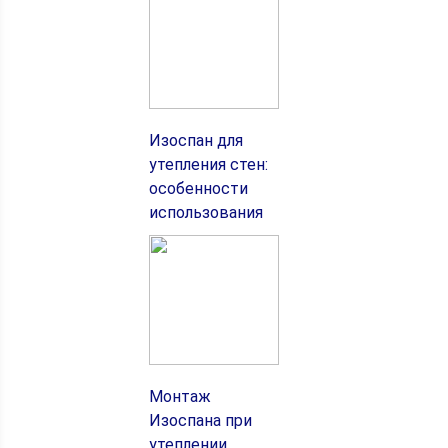
Изоспан для
утепления стен:
особенности
использования
Монтаж
Изоспана при
утеплении