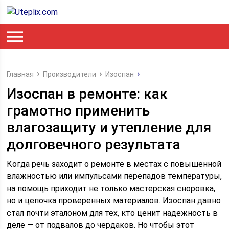
Главная
Производители
Изоспан
Изоспан в ремонте: как
грамотно применить
влагозащиту и утепление для
долговечного результата
Когда речь заходит о ремонте в местах с повышенной
влажностью или импульсами перепадов температуры,
на помощь приходит не только мастерская сноровка,
но и цепочка проверенных материалов. Изоспан давно
стал почти эталоном для тех, кто ценит надежность в
деле — от подвалов до чердаков. Но чтобы этот