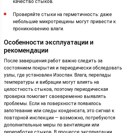
качество стыков.
Проверяйте стыки на герметичность: даже
небольшие микротрещины могут привести к
проникновению влаги.
Особенности эксплуатации и
рекомендации
После завершения работ важно следить за
состоянием покрытия и периодически обследовать
узлы, где установлен Изоспан. Влага, перепады
температуры и вибрации могут влиять на
целостность стыков, поэтому периодическая
проверка помогает своевременно выявлять
проблемы. Если на поверхности появилось
запотевание или следы конденсата, это сигнал к
повторной инспекции — возможно, потребуются
дополнительные меры по вентиляции или
переработке стыков. В процессе эксплуатации