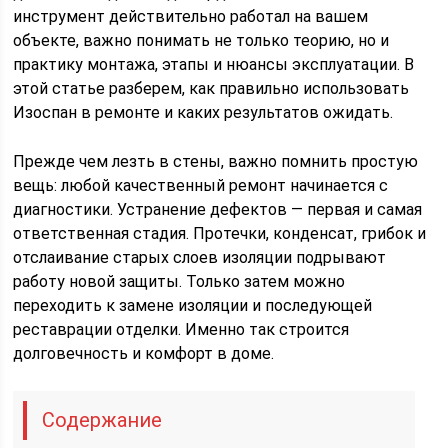
инструмент действительно работал на вашем
объекте, важно понимать не только теорию, но и
практику монтажа, этапы и нюансы эксплуатации. В
этой статье разберем, как правильно использовать
Изоспан в ремонте и каких результатов ожидать.
Прежде чем лезть в стены, важно помнить простую
вещь: любой качественный ремонт начинается с
диагностики. Устранение дефектов — первая и самая
ответственная стадия. Протечки, конденсат, грибок и
отслаивание старых слоев изоляции подрывают
работу новой защиты. Только затем можно
переходить к замене изоляции и последующей
реставрации отделки. Именно так строится
долговечность и комфорт в доме.
Содержание