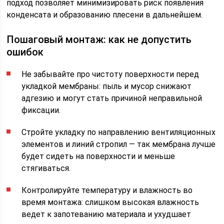
подход позволяет минимизировать риск появления
конденсата и образованию плесени в дальнейшем.
Пошаговый монтаж: как не допустить
ошибок
Не забывайте про чистоту поверхности перед
укладкой мембраны: пыль и мусор снижают
адгезию и могут стать причиной неправильной
фиксации.
Стройте укладку по направлению вентиляционных
элементов и линий стропил — так мембрана лучше
будет сидеть на поверхности и меньше
стягиваться.
Контролируйте температуру и влажность во
время монтажа: слишком высокая влажность
ведет к запотеванию материала и ухудшает