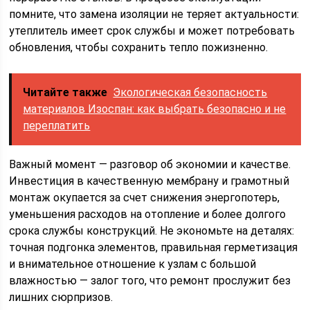
помните, что замена изоляции не теряет актуальности:
утеплитель имеет срок службы и может потребовать
обновления, чтобы сохранить тепло пожизненно.
Читайте также
Экологическая безопасность
материалов Изоспан: как выбрать безопасно и не
переплатить
Важный момент — разговор об экономии и качестве.
Инвестиция в качественную мембрану и грамотный
монтаж окупается за счет снижения энергопотерь,
уменьшения расходов на отопление и более долгого
срока службы конструкций. Не экономьте на деталях:
точная подгонка элементов, правильная герметизация
и внимательное отношение к узлам с большой
влажностью — залог того, что ремонт прослужит без
лишних сюрпризов.