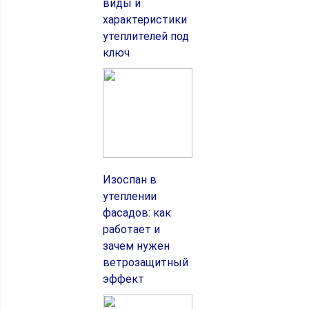
виды и
характеристики
утеплителей под
ключ
Изоспан в
утеплении
фасадов: как
работает и
зачем нужен
ветрозащитный
эффект