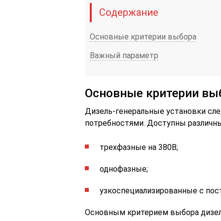
Содержание
Основные критерии выбора
Важный параметр
Основные критерии вы
Дизель-генеральные установки сл
потребностями. Доступны различны
трехфазные на 380B;
однофазные;
узкоспециализированные с пос
Основным критерием выбора дизел