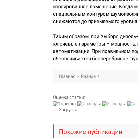
изолированное помещение. Когда 
специальным контуром шумоизоляц
снижаются до приемлемого уровня.
Таким образом, при выборе дизель
ключевые параметры – мощность, р
автоматизации. При правильном по
обеспечивается бесперебойное фун
Главная
Разное
Оценка статьи:
Загрузка...
Похожие публикации