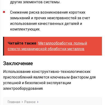
других элементов системы.
Снижение риска возникновения коротких
замыканий и прочих неисправностей за счет
использования качественных деталей и
комплектующих.
Читайте также
Металлообработка: полный
спектр механической обработки металлов
Заключение
Использование конструктивно-технологических
приспособлений является ключевым фактором для
успешной и безопасной эксплуатации
электрооборудования.
Главная
Разное