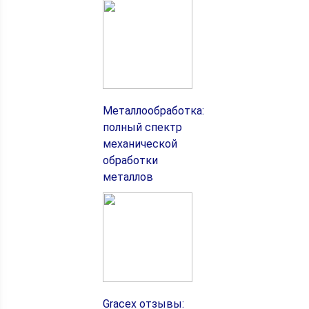
Металлообработка:
полный спектр
механической
обработки
металлов
Gracex отзывы: