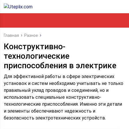
Главная
Разное
Конструктивно-
технологические
приспособления в электрике
Для эффективной работы в сфере электрических
установок и систем необходимо учитывать не только
правильный уклад проводов и соединений, но и
использовать специальные конструктивно-
технологические приспособления. Именно эти детали
и элементы обеспечивают надежность и
безопасность электротехнических устройств.