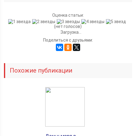
Оценка статьи:
(нет голосов)
Загрузка...
Поделиться с друзьями:
Похожие публикации