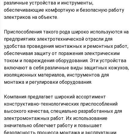
различные устройства и инструменты,
обеспечивающие комфортную и безопасную работу
электриков на объекте.
Приспособления такого рода широко используются на
предприятиях электротехнической отрасли для
удобства проведения монтажных и ремонтных работ,
обеспечивая защиту от поражения электрическим
током и повреждения оборудования. Эти устройства
включают в себя различные виды защитных кожухов,
изоляционных материалов, инструментов для
монтажа и регулировки оборудования.
Компания предлагает широкий ассортимент
конструктивно-технологических приспособлений
высокого качества, специально разработанных для
электромонтажных работ. Их использование
значительно облегчает работу и повышает
безопасность процесса монтажа и эксплуатации