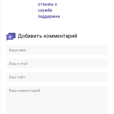
отзывы о
службе
поддержки
Добавить комментарий