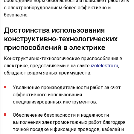
соблюдение норм безопасности и позволяет работать
с электрооборудованием более эффективно и
безопасно.
Достоинства использования
конструктивно-технологических
приспособлений в электрике
Конструктивно-технологические приспособления в
электрике, представляемые на сайте
izolelektro.ru
,
обладают рядом явных преимуществ:
Увеличение производительности работ за счет
эффективного использования
специализированных инструментов.
Обеспечение безопасности и надежности
выполнения электромонтажных работ благодаря
точной посадке и фиксации проводов, кабелей и