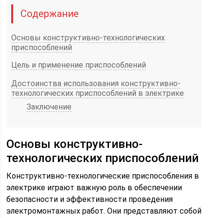
Содержание
Основы конструктивно-технологических
приспособлений
Цель и применение приспособлений
Достоинства использования конструктивно-
технологических приспособлений в электрике
Заключение
Основы конструктивно-
технологических приспособлений
Конструктивно-технологические приспособления в
электрике играют важную роль в обеспечении
безопасности и эффективности проведения
электромонтажных работ. Они представляют собой