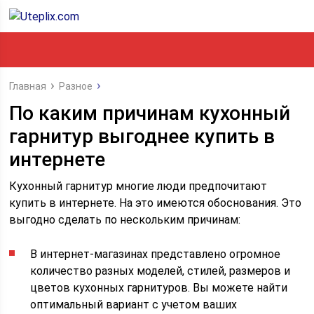
Главная
Разное
По каким причинам кухонный
гарнитур выгоднее купить в
интернете
Кухонный гарнитур многие люди предпочитают
купить в интернете. На это имеются обоснования. Это
выгодно сделать по нескольким причинам:
В интернет-магазинах представлено огромное
количество разных моделей, стилей, размеров и
цветов кухонных гарнитуров. Вы можете найти
оптимальный вариант с учетом ваших