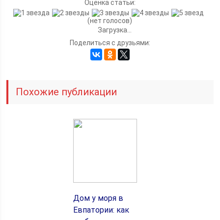
Оценка статьи:
(нет голосов)
Загрузка...
Поделиться с друзьями:
Похожие публикации
Дом у моря в
Евпатории: как