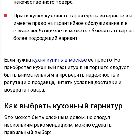
некачественного товара.
При покупке кухонного гарнитура в интернете вы
имеете право на гарантийное обслуживание и в
случае необходимости можете обменять товар на
более подходящий вариант.
Если нужна
кухня купить в москве
ее просто. Но
приобретая кухонный гарнитур в интернете следует
быть внимательным и проверять надежность и
репутацию продавца, читать условия доставки и
возврата товара.
Как выбрать кухонный гарнитур
Это может быть сложным делом, но следуя
нескольким рекомендациям, можно сделать
правильный выбор: