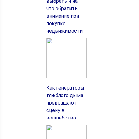
выбрать и на
что обратить
внимание при
покупке
недвижимости
Как генераторы
тяжёлого дыма
превращают
сцену в
волшебство