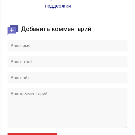
поддержки
Добавить комментарий