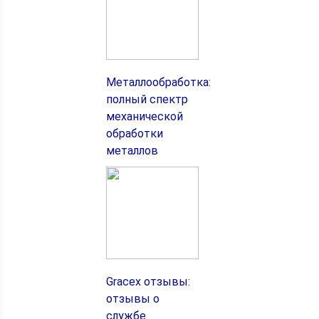
Металлообработка:
полный спектр
механической
обработки
металлов
Gracex отзывы:
отзывы о
службе