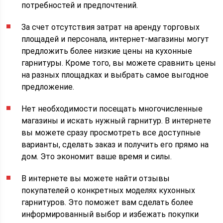
потребностей и предпочтений.
За счет отсутствия затрат на аренду торговых
площадей и персонала, интернет-магазины могут
предложить более низкие цены на кухонные
гарнитуры. Кроме того, вы можете сравнить цены
на разных площадках и выбрать самое выгодное
предложение.
Нет необходимости посещать многочисленные
магазины и искать нужный гарнитур. В интернете
вы можете сразу просмотреть все доступные
варианты, сделать заказ и получить его прямо на
дом. Это экономит ваше время и силы.
В интернете вы можете найти отзывы
покупателей о конкретных моделях кухонных
гарнитуров. Это поможет вам сделать более
информированный выбор и избежать покупки