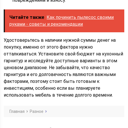
повреждениям и износу.
Читайте также
Как починить пылесос своими
руками - советы и рекомендации
Удостоверьтесь в наличии нужной суммы денег на
покупку, именно от этого фактора нужно
отталкиваться. Установите свой бюджет на кухонный
гарнитур и исследуйте доступные варианты в этом
ценовом диапазоне. Не забывайте, что качество
гарнитура и его долговечность являются важными
факторами, поэтому стоит быть готовым к
инвестициям, особенно если вы планируете
использовать мебель в течение долгого времени.
Главная
Разное