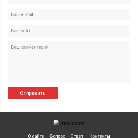
О сайте
Вопрос — Ответ
Контакты