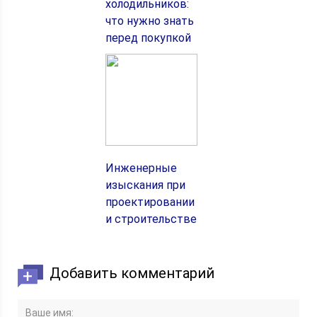
холодильников:
что нужно знать
перед покупкой
Инженерные
изыскания при
проектировании
и строительстве
Добавить комментарий