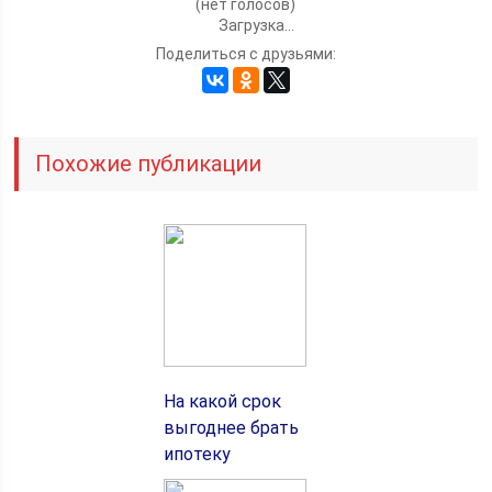
(нет голосов)
Загрузка...
Поделиться с друзьями:
Похожие публикации
На какой срок
выгоднее брать
ипотеку