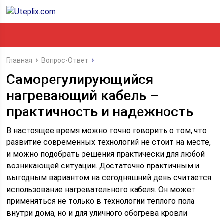
Главная
Вопрос-Ответ
Саморегулирующийся
нагревающий кабель –
практичность и надежность
В настоящее время можно точно говорить о том, что
развитие современных технологий не стоит на месте,
и можно подобрать решения практически для любой
возникающей ситуации. Достаточно практичным и
выгодным вариантом на сегодняшний день считается
использование нагревательного кабеля.
Он может
применяться не только в технологии теплого пола
внутри дома, но и для уличного обогрева кровли