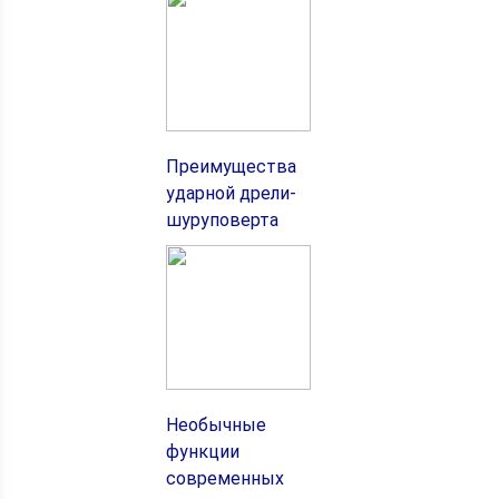
Преимущества
ударной дрели-
шуруповерта
Необычные
функции
современных