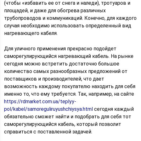
(чтобы «избавить ее от снега и наледи), тротуаров и
площадей, и даже для обогрева различных
трубопроводов и коммуникаций. Конечно, для каждого
случая необходимо использовать определенный вид
нагревающего кабеля.
Для уличного применения прекрасно подойдет
саморегулирующийся нагревающий кабель. На рынке
сегодня можно встретить достаточно большое
количество самых разнообразных предложений от
поставщиков и производителей, что дает
возможность каждому покупателю находить для себя
именно то, что ему требуется. Так, например, на сайте
https://rdmarket.com.ua/teplyy-
pol/kabel/samoreguliruyushchiysya.html
сегодня каждый
обязательно сможет найти и подобрать для себя тот
саморегулирующийся кабель, который позволит
справиться с поставленной задачей.