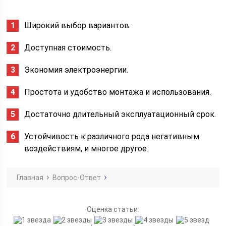
Широкий выбор вариантов.
Доступная стоимость.
Экономия электроэнергии.
Простота и удобство монтажа и использования.
Достаточно длительный эксплуатационный срок.
Устойчивость к различного рода негативным
воздействиям, и многое другое.
Главная
Вопрос-Ответ
Оценка статьи: